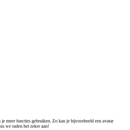
an je meer functies gebruiken. Zo kan je bijvoorbeeld een avatar
dus we raden het zeker aan!