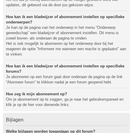
updates, dit gebeurd via de door jou gekozen wijze.
Hoe kan ik een bladwijzer of abonnement instellen op specifieke
onderwerpen?
Je kan op de pagina van het onderwerp in het menu “Onderwerp
gereedschap” een bladwijzer of abonnement instellen. Dit menu is
zowel boven- als onderaan de pagina te vinden.
Het is ook mogelijk te abonneren op het onderwerp door bij het
reageren de optie “Informeer me wanneer een reactie is geplaatst” aan
te vinken.
Hoe kan ik een bladwijzer of abonnement instellen op specifieke
forums?
Je abonneren op een forum gaat door onderaan de pagina op de link
“Abonneer forum” te klikken nadat je een forum geopend hebt.
Hoe zeg ik mijn abonnement op?
Om je abonnement op te zeggen, ga je naar het gebruikerspaneel en
klik je op de hier voor dienende links.
Bijlagen
Welke bijlagen worden toegestaan op dit forum?