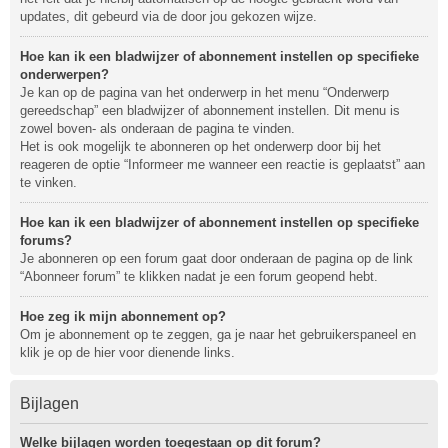
updates, dit gebeurd via de door jou gekozen wijze.
Hoe kan ik een bladwijzer of abonnement instellen op specifieke
onderwerpen?
Je kan op de pagina van het onderwerp in het menu “Onderwerp
gereedschap” een bladwijzer of abonnement instellen. Dit menu is
zowel boven- als onderaan de pagina te vinden.
Het is ook mogelijk te abonneren op het onderwerp door bij het
reageren de optie “Informeer me wanneer een reactie is geplaatst” aan
te vinken.
Hoe kan ik een bladwijzer of abonnement instellen op specifieke
forums?
Je abonneren op een forum gaat door onderaan de pagina op de link
“Abonneer forum” te klikken nadat je een forum geopend hebt.
Hoe zeg ik mijn abonnement op?
Om je abonnement op te zeggen, ga je naar het gebruikerspaneel en
klik je op de hier voor dienende links.
Bijlagen
Welke bijlagen worden toegestaan op dit forum?