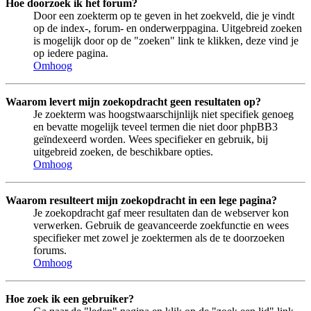
Hoe doorzoek ik het forum?
Door een zoekterm op te geven in het zoekveld, die je vindt
op de index-, forum- en onderwerppagina. Uitgebreid zoeken
is mogelijk door op de "zoeken" link te klikken, deze vind je
op iedere pagina.
Omhoog
Waarom levert mijn zoekopdracht geen resultaten op?
Je zoekterm was hoogstwaarschijnlijk niet specifiek genoeg
en bevatte mogelijk teveel termen die niet door phpBB3
geïndexeerd worden. Wees specifieker en gebruik, bij
uitgebreid zoeken, de beschikbare opties.
Omhoog
Waarom resulteert mijn zoekopdracht in een lege pagina?
Je zoekopdracht gaf meer resultaten dan de webserver kon
verwerken. Gebruik de geavanceerde zoekfunctie en wees
specifieker met zowel je zoektermen als de te doorzoeken
forums.
Omhoog
Hoe zoek ik een gebruiker?