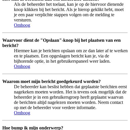
Als de beheerder het toelaat, kan je op de hiervoor dienende
knop klikken bij het bericht. Als je hierop geklikt hebt, moet
je een paar verplichte stappen volgen om de melding te
versturen.
Omhoog
Waarvoor dient de "Opslaan"-knop bij het plaatsen van een
bericht?
Hiermee kan je berichten opslaan om ze dan later af te werken
en te plaatsen. Een opgeslagen bericht kan je, via de
bijhorende optie, in het gebruikerspaneel weer laden.
Omhoog
Waarom moet mijn bericht goedgekeurd worden?
De beheerder kan beslist hebben dat geplaatste berichten eerst
nagekeken moeten worden. Het is tevens ook mogelijk dat de
beheerder je in een gebruikersgroep heeft geplaatst waarvan
de berichten altijd nagelezen moeten worden. Neem contact
op met de beheerder voor verdere informatie.
Omhoog
Hoe bump ik mijn onderwerp?