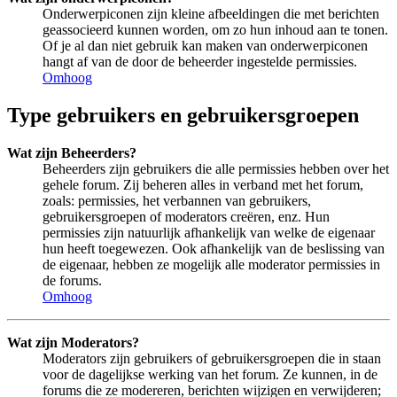
Onderwerpiconen zijn kleine afbeeldingen die met berichten
geassocieerd kunnen worden, om zo hun inhoud aan te tonen.
Of je al dan niet gebruik kan maken van onderwerpiconen
hangt af van de door de beheerder ingestelde permissies.
Omhoog
Type gebruikers en gebruikersgroepen
Wat zijn Beheerders?
Beheerders zijn gebruikers die alle permissies hebben over het
gehele forum. Zij beheren alles in verband met het forum,
zoals: permissies, het verbannen van gebruikers,
gebruikersgroepen of moderators creëren, enz. Hun
permissies zijn natuurlijk afhankelijk van welke de eigenaar
hun heeft toegewezen. Ook afhankelijk van de beslissing van
de eigenaar, hebben ze mogelijk alle moderator permissies in
de forums.
Omhoog
Wat zijn Moderators?
Moderators zijn gebruikers of gebruikersgroepen die in staan
voor de dagelijkse werking van het forum. Ze kunnen, in de
forums die ze modereren, berichten wijzigen en verwijderen;