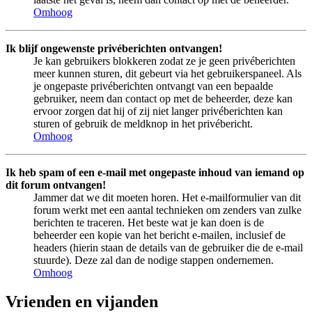
Omhoog
Ik blijf ongewenste privéberichten ontvangen!
Je kan gebruikers blokkeren zodat ze je geen privéberichten
meer kunnen sturen, dit gebeurt via het gebruikerspaneel. Als
je ongepaste privéberichten ontvangt van een bepaalde
gebruiker, neem dan contact op met de beheerder, deze kan
ervoor zorgen dat hij of zij niet langer privéberichten kan
sturen of gebruik de meldknop in het privébericht.
Omhoog
Ik heb spam of een e-mail met ongepaste inhoud van iemand op
dit forum ontvangen!
Jammer dat we dit moeten horen. Het e-mailformulier van dit
forum werkt met een aantal technieken om zenders van zulke
berichten te traceren. Het beste wat je kan doen is de
beheerder een kopie van het bericht e-mailen, inclusief de
headers (hierin staan de details van de gebruiker die de e-mail
stuurde). Deze zal dan de nodige stappen ondernemen.
Omhoog
Vrienden en vijanden