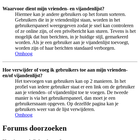
Waarvoor dient mijn vrienden- en vijandenlijst?
Hiermee kan je andere gebruikers op het forum sorteren.
Gebruikers die in je vriendenlijst staan, worden in het
gebruikerspaneel weergegeven zodat je snel kan controleren
of ze online zijn, of een privébericht kan sturen. Tevens is het
mogelijk dat hun berichten, in je huidige stijl, gemarkeerd
worden. Als je een gebruiker aan je vijandenlijst toevoegt,
worden zijn of haar berichten standaard verborgen.
Omhoog
Hoe verwijder of voeg ik gebruikers toe aan mijn vrienden-
en/of vijandenlijst?
Het toevoegen van gebruikers kan op 2 manieren. In het
profiel van iedere gebruiker staat er een link om de gebruiker
aan je vrienden- of vijandenlijst toe te voegen. De tweede
manier is via het gebruikerspaneel, dan moet je een
gebruikersnaam opgeven. Op dezelfde pagina kan je
gebruikers weer van de lijst verwijderen.
Omhoog
Forums doorzoeken