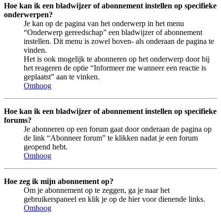
Hoe kan ik een bladwijzer of abonnement instellen op specifieke
onderwerpen?
Je kan op de pagina van het onderwerp in het menu
“Onderwerp gereedschap” een bladwijzer of abonnement
instellen. Dit menu is zowel boven- als onderaan de pagina te
vinden.
Het is ook mogelijk te abonneren op het onderwerp door bij
het reageren de optie “Informeer me wanneer een reactie is
geplaatst” aan te vinken.
Omhoog
Hoe kan ik een bladwijzer of abonnement instellen op specifieke
forums?
Je abonneren op een forum gaat door onderaan de pagina op
de link “Abonneer forum” te klikken nadat je een forum
geopend hebt.
Omhoog
Hoe zeg ik mijn abonnement op?
Om je abonnement op te zeggen, ga je naar het
gebruikerspaneel en klik je op de hier voor dienende links.
Omhoog