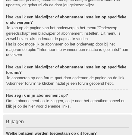
updates, dit gebeurd via de door jou gekozen wijze.
Hoe kan ik een bladwijzer of abonnement instellen op specifieke
onderwerpen?
Je kan op de pagina van het onderwerp in het menu “Onderwerp
gereedschap” een bladwijzer of abonnement instellen. Dit menu is
zowel boven- als onderaan de pagina te vinden.
Het is ook mogelijk te abonneren op het onderwerp door bij het
reageren de optie “Informeer me wanneer een reactie is geplaatst” aan
te vinken.
Hoe kan ik een bladwijzer of abonnement instellen op specifieke
forums?
Je abonneren op een forum gaat door onderaan de pagina op de link
“Abonneer forum” te klikken nadat je een forum geopend hebt.
Hoe zeg ik mijn abonnement op?
Om je abonnement op te zeggen, ga je naar het gebruikerspaneel en
klik je op de hier voor dienende links.
Bijlagen
Welke bijlagen worden toegestaan op dit forum?