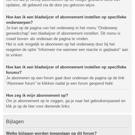
updates, dit gebeurd via de door jou gekozen wijze.
Hoe kan ik een bladwijzer of abonnement instellen op specifieke
onderwerpen?
Je kan op de pagina van het onderwerp in het menu “Onderwerp
gereedschap” een bladwijzer of abonnement instellen. Dit menu is
zowel boven- als onderaan de pagina te vinden.
Het is ook mogelijk te abonneren op het onderwerp door bij het
reageren de optie “Informeer me wanneer een reactie is geplaatst” aan
te vinken.
Hoe kan ik een bladwijzer of abonnement instellen op specifieke
forums?
Je abonneren op een forum gaat door onderaan de pagina op de link
“Abonneer forum” te klikken nadat je een forum geopend hebt.
Hoe zeg ik mijn abonnement op?
Om je abonnement op te zeggen, ga je naar het gebruikerspaneel en
klik je op de hier voor dienende links.
Bijlagen
Welke bijlagen worden toegestaan op dit forum?