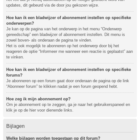
updates, dit gebeurd via de door jou gekozen wijze.
Hoe kan ik een bladwijzer of abonnement instellen op specifieke
onderwerpen?
Je kan op de pagina van het onderwerp in het menu “Onderwerp
gereedschap” een bladwijzer of abonnement instellen. Dit menu is
zowel boven- als onderaan de pagina te vinden.
Het is ook mogelijk te abonneren op het onderwerp door bij het
reageren de optie “Informeer me wanneer een reactie is geplaatst” aan
te vinken.
Hoe kan ik een bladwijzer of abonnement instellen op specifieke
forums?
Je abonneren op een forum gaat door onderaan de pagina op de link
“Abonneer forum” te klikken nadat je een forum geopend hebt.
Hoe zeg ik mijn abonnement op?
Om je abonnement op te zeggen, ga je naar het gebruikerspaneel en
klik je op de hier voor dienende links.
Bijlagen
Welke bijlagen worden toegestaan op dit forum?