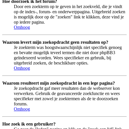
Hoe doorzoek ik het forum?
Door een zoekterm op te geven in het zoekveld, die je vindt
op de index-, forum- en onderwerppagina. Uitgebreid zoeken
is mogelijk door op de "zoeken" link te klikken, deze vind je
op iedere pagina.
Omhoog
Waarom levert mijn zoekopdracht geen resultaten op?
Je zoekterm was hoogstwaarschijnlijk niet specifiek genoeg
en bevatte mogelijk teveel termen die niet door phpBB3
geïndexeerd worden. Wees specifieker en gebruik, bij
uitgebreid zoeken, de beschikbare opties.
Omhoog
Waarom resulteert mijn zoekopdracht in een lege pagina?
Je zoekopdracht gaf meer resultaten dan de webserver kon
verwerken. Gebruik de geavanceerde zoekfunctie en wees
specifieker met zowel je zoektermen als de te doorzoeken
forums.
Omhoog
Hoe zoek ik een gebruiker?