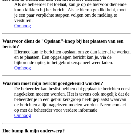
Als de beheerder het toelaat, kan je op de hiervoor dienende
knop klikken bij het bericht. Als je hierop geklikt hebt, moet
je een paar verplichte stappen volgen om de melding te
versturen.
Omhoog
Waarvoor dient de "Opslaan"-knop bij het plaatsen van een
bericht?
Hiermee kan je berichten opslaan om ze dan later af te werken
en te plaatsen. Een opgeslagen bericht kan je, via de
bijhorende optie, in het gebruikerspaneel weer laden.
Omhoog
Waarom moet mijn bericht goedgekeurd worden?
De beheerder kan beslist hebben dat geplaatste berichten eerst
nagekeken moeten worden. Het is tevens ook mogelijk dat de
beheerder je in een gebruikersgroep heeft geplaatst waarvan
de berichten altijd nagelezen moeten worden. Neem contact
op met de beheerder voor verdere informatie.
Omhoog
Hoe bump ik mijn onderwerp?