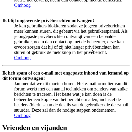
Omhoog
Ik blijf ongewenste privéberichten ontvangen!
Je kan gebruikers blokkeren zodat ze je geen privéberichten
meer kunnen sturen, dit gebeurt via het gebruikerspaneel. Als
je ongepaste privéberichten ontvangt van een bepaalde
gebruiker, neem dan contact op met de beheerder, deze kan
ervoor zorgen dat hij of zij niet langer privéberichten kan
sturen of gebruik de meldknop in het privébericht.
Omhoog
Ik heb spam of een e-mail met ongepaste inhoud van iemand op
dit forum ontvangen!
Jammer dat we dit moeten horen. Het e-mailformulier van dit
forum werkt met een aantal technieken om zenders van zulke
berichten te traceren. Het beste wat je kan doen is de
beheerder een kopie van het bericht e-mailen, inclusief de
headers (hierin staan de details van de gebruiker die de e-mail
stuurde). Deze zal dan de nodige stappen ondernemen.
Omhoog
Vrienden en vijanden