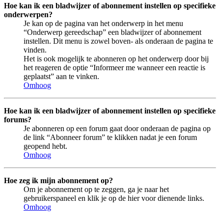
Hoe kan ik een bladwijzer of abonnement instellen op specifieke
onderwerpen?
Je kan op de pagina van het onderwerp in het menu
“Onderwerp gereedschap” een bladwijzer of abonnement
instellen. Dit menu is zowel boven- als onderaan de pagina te
vinden.
Het is ook mogelijk te abonneren op het onderwerp door bij
het reageren de optie “Informeer me wanneer een reactie is
geplaatst” aan te vinken.
Omhoog
Hoe kan ik een bladwijzer of abonnement instellen op specifieke
forums?
Je abonneren op een forum gaat door onderaan de pagina op
de link “Abonneer forum” te klikken nadat je een forum
geopend hebt.
Omhoog
Hoe zeg ik mijn abonnement op?
Om je abonnement op te zeggen, ga je naar het
gebruikerspaneel en klik je op de hier voor dienende links.
Omhoog