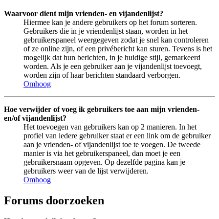
Waarvoor dient mijn vrienden- en vijandenlijst?
Hiermee kan je andere gebruikers op het forum sorteren.
Gebruikers die in je vriendenlijst staan, worden in het
gebruikerspaneel weergegeven zodat je snel kan controleren
of ze online zijn, of een privébericht kan sturen. Tevens is het
mogelijk dat hun berichten, in je huidige stijl, gemarkeerd
worden. Als je een gebruiker aan je vijandenlijst toevoegt,
worden zijn of haar berichten standaard verborgen.
Omhoog
Hoe verwijder of voeg ik gebruikers toe aan mijn vrienden-
en/of vijandenlijst?
Het toevoegen van gebruikers kan op 2 manieren. In het
profiel van iedere gebruiker staat er een link om de gebruiker
aan je vrienden- of vijandenlijst toe te voegen. De tweede
manier is via het gebruikerspaneel, dan moet je een
gebruikersnaam opgeven. Op dezelfde pagina kan je
gebruikers weer van de lijst verwijderen.
Omhoog
Forums doorzoeken