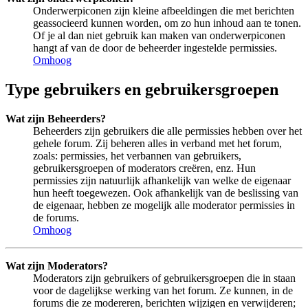
Onderwerpiconen zijn kleine afbeeldingen die met berichten
geassocieerd kunnen worden, om zo hun inhoud aan te tonen.
Of je al dan niet gebruik kan maken van onderwerpiconen
hangt af van de door de beheerder ingestelde permissies.
Omhoog
Type gebruikers en gebruikersgroepen
Wat zijn Beheerders?
Beheerders zijn gebruikers die alle permissies hebben over het
gehele forum. Zij beheren alles in verband met het forum,
zoals: permissies, het verbannen van gebruikers,
gebruikersgroepen of moderators creëren, enz. Hun
permissies zijn natuurlijk afhankelijk van welke de eigenaar
hun heeft toegewezen. Ook afhankelijk van de beslissing van
de eigenaar, hebben ze mogelijk alle moderator permissies in
de forums.
Omhoog
Wat zijn Moderators?
Moderators zijn gebruikers of gebruikersgroepen die in staan
voor de dagelijkse werking van het forum. Ze kunnen, in de
forums die ze modereren, berichten wijzigen en verwijderen;