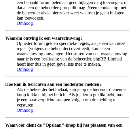
een bepaald forum helemaal geen bijlagen mag toevoegen, of
dat alleen de beheerdersgroep dit mag. Neem contact op met
de beheerder als je niet zeker weet waarom je geen bijlagen
kan toevoegen.
Omhoog
Waarom ontving ik een waarschuwing?
Op ieder forum gelden specifieke regels, als je één van deze
regels (volgens de beheerder) overtreedt, kan je een
waarschuwing ontvangen. Het sturen van een waarschuwing
naar je is een beslissing van de beheerder, phpBB Limited
heeft hier dus in geen geval iets mee te maken.
Omhoog
Hoe kan ik berichten aan een moderator melden?
Als de beheerder het toelaat, kan je op de hiervoor dienende
knop klikken bij het bericht. Als je hierop geklikt hebt, moet
je een paar verplichte stappen volgen om de melding te
versturen.
Omhoog
Waarvoor dient de "Opslaan"-knop bij het plaatsen van een