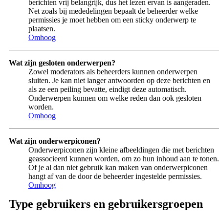
berichten vrij belangrijk, dus het lezen ervan is aangeraden.
Net zoals bij mededelingen bepaalt de beheerder welke
permissies je moet hebben om een sticky onderwerp te
plaatsen.
Omhoog
Wat zijn gesloten onderwerpen?
Zowel moderators als beheerders kunnen onderwerpen
sluiten. Je kan niet langer antwoorden op deze berichten en
als ze een peiling bevatte, eindigt deze automatisch.
Onderwerpen kunnen om welke reden dan ook gesloten
worden.
Omhoog
Wat zijn onderwerpiconen?
Onderwerpiconen zijn kleine afbeeldingen die met berichten
geassocieerd kunnen worden, om zo hun inhoud aan te tonen.
Of je al dan niet gebruik kan maken van onderwerpiconen
hangt af van de door de beheerder ingestelde permissies.
Omhoog
Type gebruikers en gebruikersgroepen