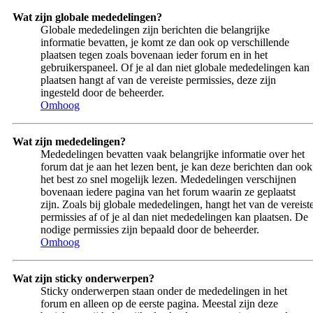
Wat zijn globale mededelingen?
Globale mededelingen zijn berichten die belangrijke
informatie bevatten, je komt ze dan ook op verschillende
plaatsen tegen zoals bovenaan ieder forum en in het
gebruikerspaneel. Of je al dan niet globale mededelingen kan
plaatsen hangt af van de vereiste permissies, deze zijn
ingesteld door de beheerder.
Omhoog
Wat zijn mededelingen?
Mededelingen bevatten vaak belangrijke informatie over het
forum dat je aan het lezen bent, je kan deze berichten dan ook
het best zo snel mogelijk lezen. Mededelingen verschijnen
bovenaan iedere pagina van het forum waarin ze geplaatst
zijn. Zoals bij globale mededelingen, hangt het van de vereist
permissies af of je al dan niet mededelingen kan plaatsen. De
nodige permissies zijn bepaald door de beheerder.
Omhoog
Wat zijn sticky onderwerpen?
Sticky onderwerpen staan onder de mededelingen in het
forum en alleen op de eerste pagina. Meestal zijn deze