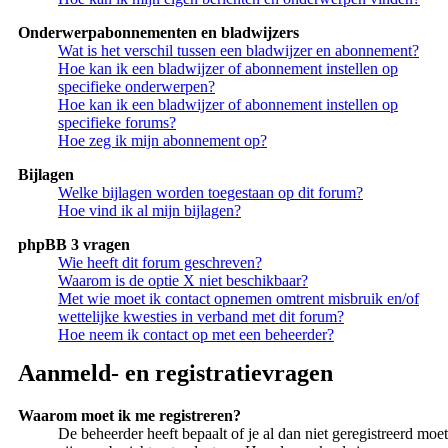
Onderwerpabonnementen en bladwijzers
Wat is het verschil tussen een bladwijzer en abonnement?
Hoe kan ik een bladwijzer of abonnement instellen op
specifieke onderwerpen?
Hoe kan ik een bladwijzer of abonnement instellen op
specifieke forums?
Hoe zeg ik mijn abonnement op?
Bijlagen
Welke bijlagen worden toegestaan op dit forum?
Hoe vind ik al mijn bijlagen?
phpBB 3 vragen
Wie heeft dit forum geschreven?
Waarom is de optie X niet beschikbaar?
Met wie moet ik contact opnemen omtrent misbruik en/of
wettelijke kwesties in verband met dit forum?
Hoe neem ik contact op met een beheerder?
Aanmeld- en registratievragen
Waarom moet ik me registreren?
De beheerder heeft bepaalt of je al dan niet geregistreerd moet