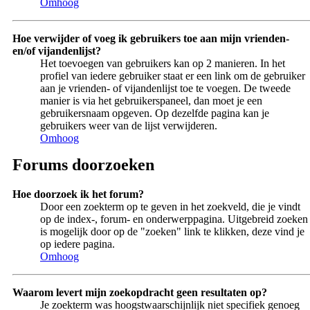
Omhoog
Hoe verwijder of voeg ik gebruikers toe aan mijn vrienden-
en/of vijandenlijst?
Het toevoegen van gebruikers kan op 2 manieren. In het
profiel van iedere gebruiker staat er een link om de gebruiker
aan je vrienden- of vijandenlijst toe te voegen. De tweede
manier is via het gebruikerspaneel, dan moet je een
gebruikersnaam opgeven. Op dezelfde pagina kan je
gebruikers weer van de lijst verwijderen.
Omhoog
Forums doorzoeken
Hoe doorzoek ik het forum?
Door een zoekterm op te geven in het zoekveld, die je vindt
op de index-, forum- en onderwerppagina. Uitgebreid zoeken
is mogelijk door op de "zoeken" link te klikken, deze vind je
op iedere pagina.
Omhoog
Waarom levert mijn zoekopdracht geen resultaten op?
Je zoekterm was hoogstwaarschijnlijk niet specifiek genoeg