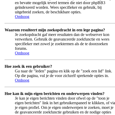
en bevatte mogelijk teveel termen die niet door phpBB3
geïndexeerd worden. Wees specifieker en gebruik, bij
uitgebreid zoeken, de beschikbare opties.
Omhoog
Waarom resulteert mijn zoekopdracht in een lege pagina?
Je zoekopdracht gaf meer resultaten dan de webserver kon
verwerken. Gebruik de geavanceerde zoekfunctie en wees
specifieker met zowel je zoektermen als de te doorzoeken
forums.
Omhoog
Hoe zoek ik een gebruiker?
Ga naar de "leden" pagina en klik op de "zoek een lid" link.
Op die pagina, vul je de voor zichzelf sprekende opties in.
Omhoog
Hoe kan ik mijn eigen berichten en onderwerpen vinden?
Je kan je eigen berichten vinden door ofwel op de "toon je
eigen berichten" link in het gebruikerspaneel te klikken, of vi
je eigen profiel. Om je eigen onderwerpen te zoeken, moet je
de geavanceerde zoekfunctie gebruiken en de nodige opties