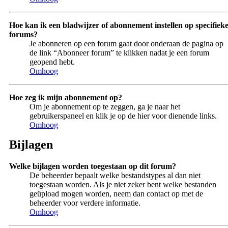
Hoe kan ik een bladwijzer of abonnement instellen op specifiek
forums?
Je abonneren op een forum gaat door onderaan de pagina op
de link “Abonneer forum” te klikken nadat je een forum
geopend hebt.
Omhoog
Hoe zeg ik mijn abonnement op?
Om je abonnement op te zeggen, ga je naar het
gebruikerspaneel en klik je op de hier voor dienende links.
Omhoog
Bijlagen
Welke bijlagen worden toegestaan op dit forum?
De beheerder bepaalt welke bestandstypes al dan niet
toegestaan worden. Als je niet zeker bent welke bestanden
geüpload mogen worden, neem dan contact op met de
beheerder voor verdere informatie.
Omhoog