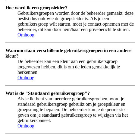
Hoe word ik een groepsleider?
Gebruikersgroepen worden door de beheerder gemaakt, deze
beslist dus ook wie de groepsleider is. Als je een
gebruikersgroep wilt starten, moet je contact opnemen met de
beheerder, dit kan door hem/haar een privébericht te sturen.
Omhoog
Waarom staan verschillende gebruikersgroepen in een andere
kleur?
De beheerder kan een kleur aan een gebruikersgroep
toegewezen hebben, dit is om de leden gemakkelijk te
herkennen.
Omhoog
Wat is de "Standaard gebruikersgroep"?
Als je lid bent van meerdere gebruikersgroepen, word je
standaard gebruikersgroep gebruikt om je groepskleur en
groepsrang te bepalen. De beheerder kan je de permissies
geven om je standaard gebruikersgroep te wijzigen via het
gebruikerspaneel.
Omhoog