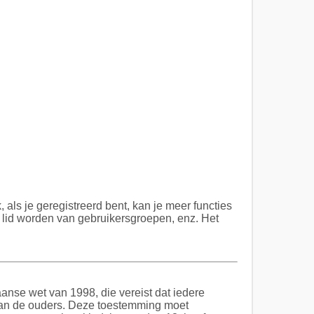
 als je geregistreerd bent, kan je meer functies
, lid worden van gebruikersgroepen, enz. Het
aanse wet van 1998, die vereist dat iedere
 van de ouders. Deze toestemming moet