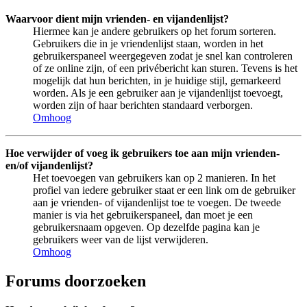
Waarvoor dient mijn vrienden- en vijandenlijst?
Hiermee kan je andere gebruikers op het forum sorteren.
Gebruikers die in je vriendenlijst staan, worden in het
gebruikerspaneel weergegeven zodat je snel kan controleren
of ze online zijn, of een privébericht kan sturen. Tevens is het
mogelijk dat hun berichten, in je huidige stijl, gemarkeerd
worden. Als je een gebruiker aan je vijandenlijst toevoegt,
worden zijn of haar berichten standaard verborgen.
Omhoog
Hoe verwijder of voeg ik gebruikers toe aan mijn vrienden-
en/of vijandenlijst?
Het toevoegen van gebruikers kan op 2 manieren. In het
profiel van iedere gebruiker staat er een link om de gebruiker
aan je vrienden- of vijandenlijst toe te voegen. De tweede
manier is via het gebruikerspaneel, dan moet je een
gebruikersnaam opgeven. Op dezelfde pagina kan je
gebruikers weer van de lijst verwijderen.
Omhoog
Forums doorzoeken