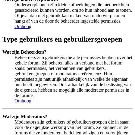
Onderwerpiconen zijn kleine afbeeldingen die met berichten
geassocieerd kunnen worden, om zo hun inhoud aan te tonen.
Of je al dan niet gebruik kan maken van onderwerpiconen
hangt af van de door de beheerder ingestelde permissies.
Omhoog
Type gebruikers en gebruikersgroepen
Wat zijn Beheerders?
Beheerders zijn gebruikers die alle permissies hebben over het
gehele forum. Zij beheren alles in verband met het forum,
zoals: permissies, het verbannen van gebruikers,
gebruikersgroepen of moderators creëren, enz. Hun
permissies zijn natuurlijk afhankelijk van welke de eigenaar
hun heeft toegewezen. Ook afhankelijk van de beslissing van
de eigenaar, hebben ze mogelijk alle moderator permissies in
de forums.
Omhoog
Wat zijn Moderators?
Moderators zijn gebruikers of gebruikersgroepen die in staan
voor de dagelijkse werking van het forum. Ze kunnen, in de
forums die ze modereren, berichten wijzigen en verwijderen;