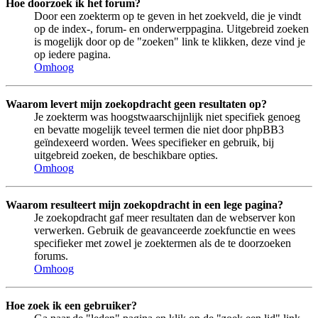
Hoe doorzoek ik het forum?
Door een zoekterm op te geven in het zoekveld, die je vindt
op de index-, forum- en onderwerppagina. Uitgebreid zoeken
is mogelijk door op de "zoeken" link te klikken, deze vind je
op iedere pagina.
Omhoog
Waarom levert mijn zoekopdracht geen resultaten op?
Je zoekterm was hoogstwaarschijnlijk niet specifiek genoeg
en bevatte mogelijk teveel termen die niet door phpBB3
geïndexeerd worden. Wees specifieker en gebruik, bij
uitgebreid zoeken, de beschikbare opties.
Omhoog
Waarom resulteert mijn zoekopdracht in een lege pagina?
Je zoekopdracht gaf meer resultaten dan de webserver kon
verwerken. Gebruik de geavanceerde zoekfunctie en wees
specifieker met zowel je zoektermen als de te doorzoeken
forums.
Omhoog
Hoe zoek ik een gebruiker?