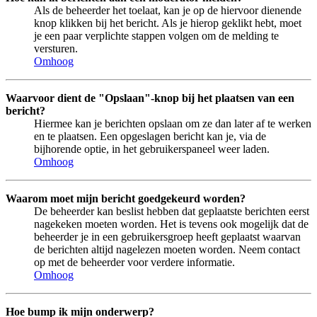
Als de beheerder het toelaat, kan je op de hiervoor dienende
knop klikken bij het bericht. Als je hierop geklikt hebt, moet
je een paar verplichte stappen volgen om de melding te
versturen.
Omhoog
Waarvoor dient de "Opslaan"-knop bij het plaatsen van een
bericht?
Hiermee kan je berichten opslaan om ze dan later af te werken
en te plaatsen. Een opgeslagen bericht kan je, via de
bijhorende optie, in het gebruikerspaneel weer laden.
Omhoog
Waarom moet mijn bericht goedgekeurd worden?
De beheerder kan beslist hebben dat geplaatste berichten eerst
nagekeken moeten worden. Het is tevens ook mogelijk dat de
beheerder je in een gebruikersgroep heeft geplaatst waarvan
de berichten altijd nagelezen moeten worden. Neem contact
op met de beheerder voor verdere informatie.
Omhoog
Hoe bump ik mijn onderwerp?