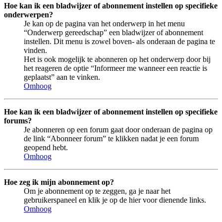
Hoe kan ik een bladwijzer of abonnement instellen op specifieke
onderwerpen?
Je kan op de pagina van het onderwerp in het menu
“Onderwerp gereedschap” een bladwijzer of abonnement
instellen. Dit menu is zowel boven- als onderaan de pagina te
vinden.
Het is ook mogelijk te abonneren op het onderwerp door bij
het reageren de optie “Informeer me wanneer een reactie is
geplaatst” aan te vinken.
Omhoog
Hoe kan ik een bladwijzer of abonnement instellen op specifieke
forums?
Je abonneren op een forum gaat door onderaan de pagina op
de link “Abonneer forum” te klikken nadat je een forum
geopend hebt.
Omhoog
Hoe zeg ik mijn abonnement op?
Om je abonnement op te zeggen, ga je naar het
gebruikerspaneel en klik je op de hier voor dienende links.
Omhoog