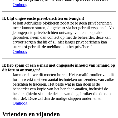
Omhoog
Ik blijf ongewenste privéberichten ontvangen!
Je kan gebruikers blokkeren zodat ze je geen privéberichten
meer kunnen sturen, dit gebeurt via het gebruikerspaneel. Als
je ongepaste privéberichten ontvangt van een bepaalde
gebruiker, neem dan contact op met de beheerder, deze kan
ervoor zorgen dat hij of zij niet langer privéberichten kan
sturen of gebruik de meldknop in het privébericht.
Omhoog
Ik heb spam of een e-mail met ongepaste inhoud van iemand op
dit forum ontvangen!
Jammer dat we dit moeten horen. Het e-mailformulier van dit
forum werkt met een aantal technieken om zenders van zulke
berichten te traceren. Het beste wat je kan doen is de
beheerder een kopie van het bericht e-mailen, inclusief de
headers (hierin staan de details van de gebruiker die de e-mail
stuurde). Deze zal dan de nodige stappen ondernemen.
Omhoog
Vrienden en vijanden