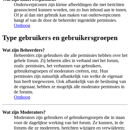
Onderwerpiconen zijn kleine afbeeldingen die met berichten
geassocieerd kunnen worden, om zo hun inhoud aan te tonen.
Of je al dan niet gebruik kan maken van onderwerpiconen
hangt af van de door de beheerder ingestelde permissies.
Omhoog
Type gebruikers en gebruikersgroepen
Wat zijn Beheerders?
Beheerders zijn gebruikers die alle permissies hebben over het
gehele forum. Zij beheren alles in verband met het forum,
zoals: permissies, het verbannen van gebruikers,
gebruikersgroepen of moderators creëren, enz. Hun
permissies zijn natuurlijk afhankelijk van welke de eigenaar
hun heeft toegewezen. Ook afhankelijk van de beslissing van
de eigenaar, hebben ze mogelijk alle moderator permissies in
de forums.
Omhoog
Wat zijn Moderators?
Moderators zijn gebruikers of gebruikersgroepen die in staan
voor de dagelijkse werking van het forum. Ze kunnen, in de
forums die ze modereren, berichten wijzigen en verwijderen;