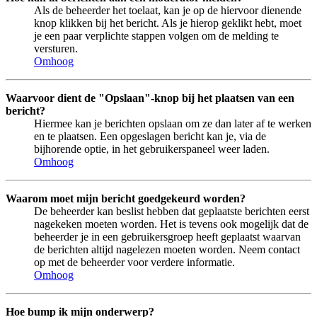
Als de beheerder het toelaat, kan je op de hiervoor dienende
knop klikken bij het bericht. Als je hierop geklikt hebt, moet
je een paar verplichte stappen volgen om de melding te
versturen.
Omhoog
Waarvoor dient de "Opslaan"-knop bij het plaatsen van een
bericht?
Hiermee kan je berichten opslaan om ze dan later af te werken
en te plaatsen. Een opgeslagen bericht kan je, via de
bijhorende optie, in het gebruikerspaneel weer laden.
Omhoog
Waarom moet mijn bericht goedgekeurd worden?
De beheerder kan beslist hebben dat geplaatste berichten eerst
nagekeken moeten worden. Het is tevens ook mogelijk dat de
beheerder je in een gebruikersgroep heeft geplaatst waarvan
de berichten altijd nagelezen moeten worden. Neem contact
op met de beheerder voor verdere informatie.
Omhoog
Hoe bump ik mijn onderwerp?