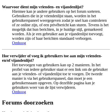
Waarvoor dient mijn vrienden- en vijandenlijst?
Hiermee kan je andere gebruikers op het forum sorteren.
Gebruikers die in je vriendenlijst staan, worden in het
gebruikerspaneel weergegeven zodat je snel kan controleren
of ze online zijn, of een privébericht kan sturen. Tevens is het
mogelijk dat hun berichten, in je huidige stijl, gemarkeerd
worden. Als je een gebruiker aan je vijandenlijst toevoegt,
worden zijn of haar berichten standaard verborgen.
Omhoog
Hoe verwijder of voeg ik gebruikers toe aan mijn vrienden-
en/of vijandenlijst?
Het toevoegen van gebruikers kan op 2 manieren. In het
profiel van iedere gebruiker staat er een link om de gebruiker
aan je vrienden- of vijandenlijst toe te voegen. De tweede
manier is via het gebruikerspaneel, dan moet je een
gebruikersnaam opgeven. Op dezelfde pagina kan je
gebruikers weer van de lijst verwijderen.
Omhoog
Forums doorzoeken