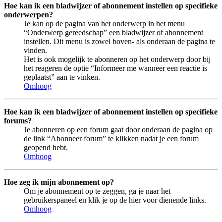
Hoe kan ik een bladwijzer of abonnement instellen op specifieke
onderwerpen?
Je kan op de pagina van het onderwerp in het menu
“Onderwerp gereedschap” een bladwijzer of abonnement
instellen. Dit menu is zowel boven- als onderaan de pagina te
vinden.
Het is ook mogelijk te abonneren op het onderwerp door bij
het reageren de optie “Informeer me wanneer een reactie is
geplaatst” aan te vinken.
Omhoog
Hoe kan ik een bladwijzer of abonnement instellen op specifieke
forums?
Je abonneren op een forum gaat door onderaan de pagina op
de link “Abonneer forum” te klikken nadat je een forum
geopend hebt.
Omhoog
Hoe zeg ik mijn abonnement op?
Om je abonnement op te zeggen, ga je naar het
gebruikerspaneel en klik je op de hier voor dienende links.
Omhoog