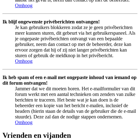
Omhoog
Ik blijf ongewenste privéberichten ontvangen!
Je kan gebruikers blokkeren zodat ze je geen privéberichten
meer kunnen sturen, dit gebeurt via het gebruikerspaneel. Als
je ongepaste privéberichten ontvangt van een bepaalde
gebruiker, neem dan contact op met de beheerder, deze kan
ervoor zorgen dat hij of zij niet langer privéberichten kan
sturen of gebruik de meldknop in het privébericht.
Omhoog
Ik heb spam of een e-mail met ongepaste inhoud van iemand op
dit forum ontvangen!
Jammer dat we dit moeten horen. Het e-mailformulier van dit
forum werkt met een aantal technieken om zenders van zulke
berichten te traceren. Het beste wat je kan doen is de
beheerder een kopie van het bericht e-mailen, inclusief de
headers (hierin staan de details van de gebruiker die de e-mail
stuurde). Deze zal dan de nodige stappen ondernemen.
Omhoog
Vrienden en vijanden