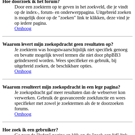
Hoe doorzoek ik het forum?
Door een zoekterm op te geven in het zoekveld, die je vindt
op de index-, forum- en onderwerppagina. Uitgebreid zoeken
is mogelijk door op de "zoeken" link te klikken, deze vind je
op iedere pagina.
Omhoog
Waarom levert mijn zoekopdracht geen resultaten op?
Je zoekterm was hoogstwaarschijnlijk niet specifiek genoeg
en bevatte mogelijk teveel termen die niet door phpBB3
geïndexeerd worden. Wees specifieker en gebruik, bij
uitgebreid zoeken, de beschikbare opties.
Omhoog
Waarom resulteert mijn zoekopdracht in een lege pagina?
Je zoekopdracht gaf meer resultaten dan de webserver kon
verwerken. Gebruik de geavanceerde zoekfunctie en wees
specifieker met zowel je zoektermen als de te doorzoeken
forums.
Omhoog
Hoe zoek ik een gebruiker?