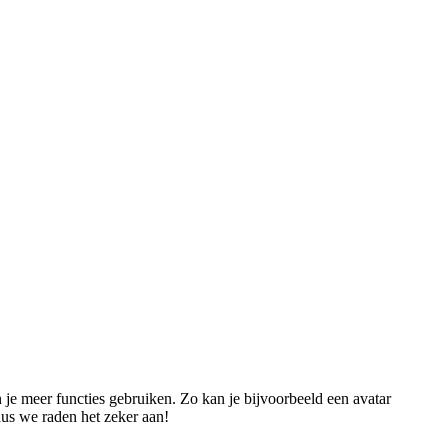
an je meer functies gebruiken. Zo kan je bijvoorbeeld een avatar
dus we raden het zeker aan!