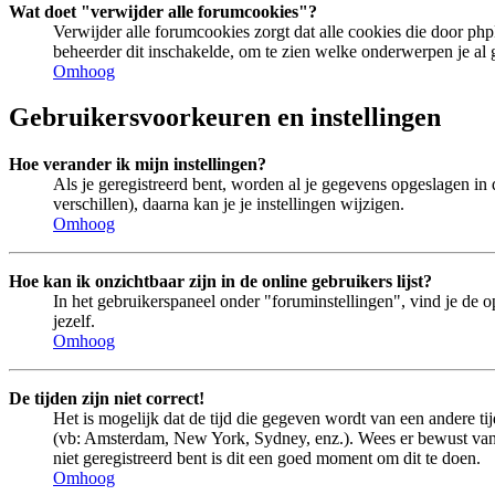
Wat doet "verwijder alle forumcookies"?
Verwijder alle forumcookies zorgt dat alle cookies die door 
beheerder dit inschakelde, om te zien welke onderwerpen je al 
Omhoog
Gebruikersvoorkeuren en instellingen
Hoe verander ik mijn instellingen?
Als je geregistreerd bent, worden al je gegevens opgeslagen in
verschillen), daarna kan je je instellingen wijzigen.
Omhoog
Hoe kan ik onzichtbaar zijn in de online gebruikers lijst?
In het gebruikerspaneel onder "foruminstellingen", vind je de o
jezelf.
Omhoog
De tijden zijn niet correct!
Het is mogelijk dat de tijd die gegeven wordt van een andere tij
(vb: Amsterdam, New York, Sydney, enz.). Wees er bewust van d
niet geregistreerd bent is dit een goed moment om dit te doen.
Omhoog