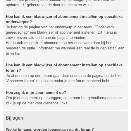
updates, dit gebeurd via de door jou gekozen wijze.
Hoe kan ik een bladwijzer of abonnement instellen op specifieke
onderwerpen?
Je kan op de pagina van het onderwerp in het menu “Onderwerp
gereedschap” een bladwijzer of abonnement instellen. Dit menu is
zowel boven- als onderaan de pagina te vinden.
Het is ook mogelijk te abonneren op het onderwerp door bij het
reageren de optie “Informeer me wanneer een reactie is geplaatst” aan
te vinken.
Hoe kan ik een bladwijzer of abonnement instellen op specifieke
forums?
Je abonneren op een forum gaat door onderaan de pagina op de link
“Abonneer forum” te klikken nadat je een forum geopend hebt.
Hoe zeg ik mijn abonnement op?
Om je abonnement op te zeggen, ga je naar het gebruikerspaneel en
klik je op de hier voor dienende links.
Bijlagen
Welke bijlagen worden toegestaan op dit forum?