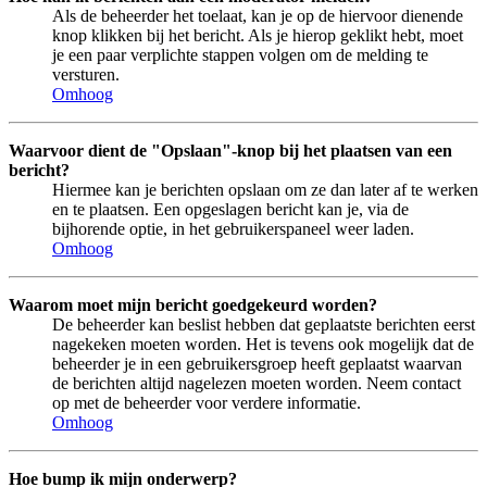
Als de beheerder het toelaat, kan je op de hiervoor dienende
knop klikken bij het bericht. Als je hierop geklikt hebt, moet
je een paar verplichte stappen volgen om de melding te
versturen.
Omhoog
Waarvoor dient de "Opslaan"-knop bij het plaatsen van een
bericht?
Hiermee kan je berichten opslaan om ze dan later af te werken
en te plaatsen. Een opgeslagen bericht kan je, via de
bijhorende optie, in het gebruikerspaneel weer laden.
Omhoog
Waarom moet mijn bericht goedgekeurd worden?
De beheerder kan beslist hebben dat geplaatste berichten eerst
nagekeken moeten worden. Het is tevens ook mogelijk dat de
beheerder je in een gebruikersgroep heeft geplaatst waarvan
de berichten altijd nagelezen moeten worden. Neem contact
op met de beheerder voor verdere informatie.
Omhoog
Hoe bump ik mijn onderwerp?