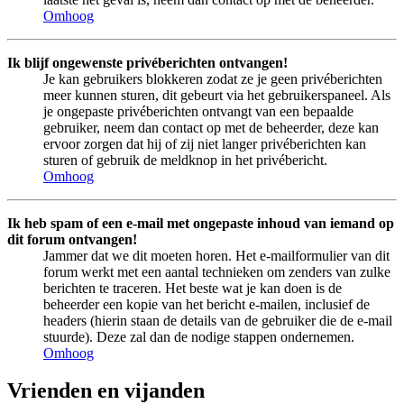
Omhoog
Ik blijf ongewenste privéberichten ontvangen!
Je kan gebruikers blokkeren zodat ze je geen privéberichten
meer kunnen sturen, dit gebeurt via het gebruikerspaneel. Als
je ongepaste privéberichten ontvangt van een bepaalde
gebruiker, neem dan contact op met de beheerder, deze kan
ervoor zorgen dat hij of zij niet langer privéberichten kan
sturen of gebruik de meldknop in het privébericht.
Omhoog
Ik heb spam of een e-mail met ongepaste inhoud van iemand op
dit forum ontvangen!
Jammer dat we dit moeten horen. Het e-mailformulier van dit
forum werkt met een aantal technieken om zenders van zulke
berichten te traceren. Het beste wat je kan doen is de
beheerder een kopie van het bericht e-mailen, inclusief de
headers (hierin staan de details van de gebruiker die de e-mail
stuurde). Deze zal dan de nodige stappen ondernemen.
Omhoog
Vrienden en vijanden