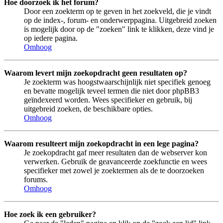
Hoe doorzoek ik het forum?
Door een zoekterm op te geven in het zoekveld, die je vindt
op de index-, forum- en onderwerppagina. Uitgebreid zoeken
is mogelijk door op de "zoeken" link te klikken, deze vind je
op iedere pagina.
Omhoog
Waarom levert mijn zoekopdracht geen resultaten op?
Je zoekterm was hoogstwaarschijnlijk niet specifiek genoeg
en bevatte mogelijk teveel termen die niet door phpBB3
geïndexeerd worden. Wees specifieker en gebruik, bij
uitgebreid zoeken, de beschikbare opties.
Omhoog
Waarom resulteert mijn zoekopdracht in een lege pagina?
Je zoekopdracht gaf meer resultaten dan de webserver kon
verwerken. Gebruik de geavanceerde zoekfunctie en wees
specifieker met zowel je zoektermen als de te doorzoeken
forums.
Omhoog
Hoe zoek ik een gebruiker?