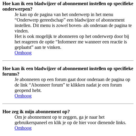
Hoe kan ik een bladwijzer of abonnement instellen op specifieke
onderwerpen?
Je kan op de pagina van het onderwerp in het menu
“Onderwerp gereedschap” een bladwijzer of abonnement
instellen. Dit menu is zowel boven- als onderaan de pagina te
vinden.
Het is ook mogelijk te abonneren op het onderwerp door bij
het reageren de optie “Informeer me wanneer een reactie is
geplaatst” aan te vinken.
Omhoog
Hoe kan ik een bladwijzer of abonnement instellen op specifieke
forums?
Je abonneren op een forum gaat door onderaan de pagina op
de link “Abonneer forum” te klikken nadat je een forum
geopend hebt.
Omhoog
Hoe zeg ik mijn abonnement op?
Om je abonnement op te zeggen, ga je naar het
gebruikerspaneel en klik je op de hier voor dienende links.
Omhoog