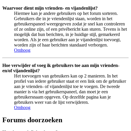
Waarvoor dient mijn vrienden- en vijandenlijst?
Hiermee kan je andere gebruikers op het forum sorteren.
Gebruikers die in je vriendenlijst staan, worden in het
gebruikerspaneel weergegeven zodat je snel kan controleren
of ze online zijn, of een privébericht kan sturen. Tevens is het
mogelijk dat hun berichten, in je huidige stijl, gemarkeerd
worden. Als je een gebruiker aan je vijandenlijst toevoegt,
worden zijn of haar berichten standaard verborgen.
Omhoog
Hoe verwijder of voeg ik gebruikers toe aan mijn vrienden-
en/of vijandenlijst?
Het toevoegen van gebruikers kan op 2 manieren. In het
profiel van iedere gebruiker staat er een link om de gebruiker
aan je vrienden- of vijandenlijst toe te voegen. De tweede
manier is via het gebruikerspaneel, dan moet je een
gebruikersnaam opgeven. Op dezelfde pagina kan je
gebruikers weer van de lijst verwijderen.
Omhoog
Forums doorzoeken