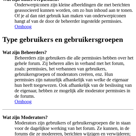
Onderwerpiconen zijn kleine afbeeldingen die met berichten
geassocieerd kunnen worden, om zo hun inhoud aan te tonen.
Of je al dan niet gebruik kan maken van onderwerpiconen
hangt af van de door de beheerder ingestelde permissies.
Omhoog
Type gebruikers en gebruikersgroepen
Wat zijn Beheerders?
Beheerders zijn gebruikers die alle permissies hebben over het
gehele forum. Zij beheren alles in verband met het forum,
zoals: permissies, het verbannen van gebruikers,
gebruikersgroepen of moderators creëren, enz. Hun
permissies zijn natuurlijk afhankelijk van welke de eigenaar
hun heeft toegewezen. Ook afhankelijk van de beslissing van
de eigenaar, hebben ze mogelijk alle moderator permissies in
de forums.
Omhoog
Wat zijn Moderators?
Moderators zijn gebruikers of gebruikersgroepen die in staan
voor de dagelijkse werking van het forum. Ze kunnen, in de
forums die ze modereren, berichten wijzigen en verwijderen;