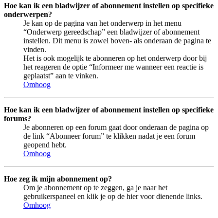
Hoe kan ik een bladwijzer of abonnement instellen op specifieke
onderwerpen?
Je kan op de pagina van het onderwerp in het menu
“Onderwerp gereedschap” een bladwijzer of abonnement
instellen. Dit menu is zowel boven- als onderaan de pagina te
vinden.
Het is ook mogelijk te abonneren op het onderwerp door bij
het reageren de optie “Informeer me wanneer een reactie is
geplaatst” aan te vinken.
Omhoog
Hoe kan ik een bladwijzer of abonnement instellen op specifieke
forums?
Je abonneren op een forum gaat door onderaan de pagina op
de link “Abonneer forum” te klikken nadat je een forum
geopend hebt.
Omhoog
Hoe zeg ik mijn abonnement op?
Om je abonnement op te zeggen, ga je naar het
gebruikerspaneel en klik je op de hier voor dienende links.
Omhoog