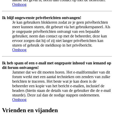
Omhoog
Ik blijf ongewenste privéberichten ontvangen!
Je kan gebruikers blokkeren zodat ze je geen privéberichten
meer kunnen sturen, dit gebeurt via het gebruikerspaneel. Als
je ongepaste privéberichten ontvangt van een bepaalde
gebruiker, neem dan contact op met de beheerder, deze kan
ervoor zorgen dat hij of zij niet langer privéberichten kan
sturen of gebruik de meldknop in het privébericht.
Omhoog
Ik heb spam of een e-mail met ongepaste inhoud van iemand op
dit forum ontvangen!
Jammer dat we dit moeten horen. Het e-mailformulier van dit
forum werkt met een aantal technieken om zenders van zulke
berichten te traceren. Het beste wat je kan doen is de
beheerder een kopie van het bericht e-mailen, inclusief de
headers (hierin staan de details van de gebruiker die de e-mail
stuurde). Deze zal dan de nodige stappen ondernemen.
Omhoog
Vrienden en vijanden