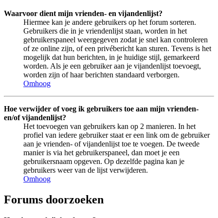
Waarvoor dient mijn vrienden- en vijandenlijst?
Hiermee kan je andere gebruikers op het forum sorteren.
Gebruikers die in je vriendenlijst staan, worden in het
gebruikerspaneel weergegeven zodat je snel kan controleren
of ze online zijn, of een privébericht kan sturen. Tevens is het
mogelijk dat hun berichten, in je huidige stijl, gemarkeerd
worden. Als je een gebruiker aan je vijandenlijst toevoegt,
worden zijn of haar berichten standaard verborgen.
Omhoog
Hoe verwijder of voeg ik gebruikers toe aan mijn vrienden-
en/of vijandenlijst?
Het toevoegen van gebruikers kan op 2 manieren. In het
profiel van iedere gebruiker staat er een link om de gebruiker
aan je vrienden- of vijandenlijst toe te voegen. De tweede
manier is via het gebruikerspaneel, dan moet je een
gebruikersnaam opgeven. Op dezelfde pagina kan je
gebruikers weer van de lijst verwijderen.
Omhoog
Forums doorzoeken