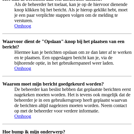
Als de beheerder het toelaat, kan je op de hiervoor dienende
knop klikken bij het bericht. Als je hierop geklikt hebt, moet
je een paar verplichte stappen volgen om de melding te
versturen.
Omhoog
Waarvoor dient de "Opslaan"-knop bij het plaatsen van een
bericht?
Hiermee kan je berichten opslaan om ze dan later af te werken
en te plaatsen. Een opgeslagen bericht kan je, via de
bijhorende optie, in het gebruikerspaneel weer laden.
Omhoog
Waarom moet mijn bericht goedgekeurd worden?
De beheerder kan beslist hebben dat geplaatste berichten eerst
nagekeken moeten worden. Het is tevens ook mogelijk dat de
beheerder je in een gebruikersgroep heeft geplaatst waarvan
de berichten altijd nagelezen moeten worden. Neem contact
op met de beheerder voor verdere informatie.
Omhoog
Hoe bump ik mijn onderwerp?