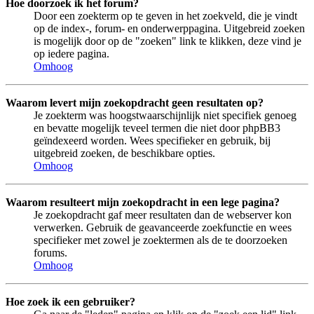
Hoe doorzoek ik het forum?
Door een zoekterm op te geven in het zoekveld, die je vindt
op de index-, forum- en onderwerppagina. Uitgebreid zoeken
is mogelijk door op de "zoeken" link te klikken, deze vind je
op iedere pagina.
Omhoog
Waarom levert mijn zoekopdracht geen resultaten op?
Je zoekterm was hoogstwaarschijnlijk niet specifiek genoeg
en bevatte mogelijk teveel termen die niet door phpBB3
geïndexeerd worden. Wees specifieker en gebruik, bij
uitgebreid zoeken, de beschikbare opties.
Omhoog
Waarom resulteert mijn zoekopdracht in een lege pagina?
Je zoekopdracht gaf meer resultaten dan de webserver kon
verwerken. Gebruik de geavanceerde zoekfunctie en wees
specifieker met zowel je zoektermen als de te doorzoeken
forums.
Omhoog
Hoe zoek ik een gebruiker?