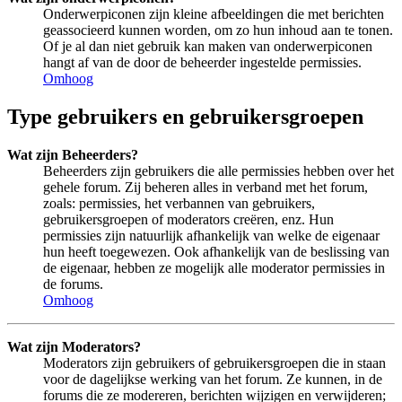
Onderwerpiconen zijn kleine afbeeldingen die met berichten
geassocieerd kunnen worden, om zo hun inhoud aan te tonen.
Of je al dan niet gebruik kan maken van onderwerpiconen
hangt af van de door de beheerder ingestelde permissies.
Omhoog
Type gebruikers en gebruikersgroepen
Wat zijn Beheerders?
Beheerders zijn gebruikers die alle permissies hebben over het
gehele forum. Zij beheren alles in verband met het forum,
zoals: permissies, het verbannen van gebruikers,
gebruikersgroepen of moderators creëren, enz. Hun
permissies zijn natuurlijk afhankelijk van welke de eigenaar
hun heeft toegewezen. Ook afhankelijk van de beslissing van
de eigenaar, hebben ze mogelijk alle moderator permissies in
de forums.
Omhoog
Wat zijn Moderators?
Moderators zijn gebruikers of gebruikersgroepen die in staan
voor de dagelijkse werking van het forum. Ze kunnen, in de
forums die ze modereren, berichten wijzigen en verwijderen;