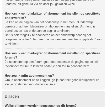
updates, dit gebeurd via de door jou gekozen wijze.
Hoe kan ik een bladwijzer of abonnement instellen op specifieke
onderwerpen?
Je kan op de pagina van het onderwerp in het menu “Onderwerp
gereedschap” een bladwijzer of abonnement instellen. Dit menu is
zowel boven- als onderaan de pagina te vinden.
Het is ook mogelijk te abonneren op het onderwerp door bij het
reageren de optie “Informeer me wanneer een reactie is geplaatst” aan
te vinken.
Hoe kan ik een bladwijzer of abonnement instellen op specifieke
forums?
Je abonneren op een forum gaat door onderaan de pagina op de link
“Abonneer forum” te klikken nadat je een forum geopend hebt.
Hoe zeg ik mijn abonnement op?
Om je abonnement op te zeggen, ga je naar het gebruikerspaneel en
klik je op de hier voor dienende links.
Bijlagen
Welke bijlagen worden toegestaan op dit forum?