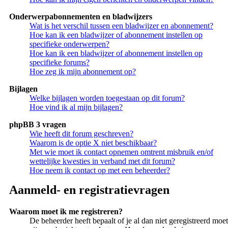
Onderwerpabonnementen en bladwijzers
Wat is het verschil tussen een bladwijzer en abonnement?
Hoe kan ik een bladwijzer of abonnement instellen op
specifieke onderwerpen?
Hoe kan ik een bladwijzer of abonnement instellen op
specifieke forums?
Hoe zeg ik mijn abonnement op?
Bijlagen
Welke bijlagen worden toegestaan op dit forum?
Hoe vind ik al mijn bijlagen?
phpBB 3 vragen
Wie heeft dit forum geschreven?
Waarom is de optie X niet beschikbaar?
Met wie moet ik contact opnemen omtrent misbruik en/of
wettelijke kwesties in verband met dit forum?
Hoe neem ik contact op met een beheerder?
Aanmeld- en registratievragen
Waarom moet ik me registreren?
De beheerder heeft bepaalt of je al dan niet geregistreerd moet