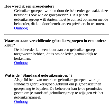
Hoe word ik een groepsleider?
Gebruikersgroepen worden door de beheerder gemaakt, deze
beslist dus ook wie de groepsleider is. Als je een
gebruikersgroep wilt starten, moet je contact opnemen met de
beheerder, dit kan door hem/haar een privébericht te sturen.
Omhoog
Waarom staan verschillende gebruikersgroepen in een andere
kleur?
De beheerder kan een kleur aan een gebruikersgroep
toegewezen hebben, dit is om de leden gemakkelijk te
herkennen.
Omhoog
Wat is de "Standaard gebruikersgroep"?
Als je lid bent van meerdere gebruikersgroepen, word je
standaard gebruikersgroep gebruikt om je groepskleur en
groepsrang te bepalen. De beheerder kan je de permissies
geven om je standaard gebruikersgroep te wijzigen via het
gebruikerspaneel.
Omhoog