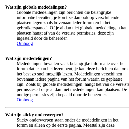
Wat zijn globale mededelingen?
Globale mededelingen zijn berichten die belangrijke
informatie bevatten, je komt ze dan ook op verschillende
plaatsen tegen zoals bovenaan ieder forum en in het
gebruikerspaneel. Of je al dan niet globale mededelingen kan
plaatsen hangt af van de vereiste permissies, deze zijn
ingesteld door de beheerder.
Omhoog
Wat zijn mededelingen?
Mededelingen bevatten vaak belangrijke informatie over het
forum dat je aan het lezen bent, je kan deze berichten dan ook
het best zo snel mogelijk lezen. Mededelingen verschijnen
bovenaan iedere pagina van het forum waarin ze geplaatst
zijn. Zoals bij globale mededelingen, hangt het van de vereist
permissies af of je al dan niet mededelingen kan plaatsen. De
nodige permissies zijn bepaald door de beheerder.
Omhoog
Wat zijn sticky onderwerpen?
Sticky onderwerpen staan onder de mededelingen in het
forum en alleen op de eerste pagina. Meestal zijn deze