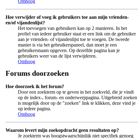
Omhoog
Hoe verwijder of voeg ik gebruikers toe aan mijn vrienden-
en/of vijandenlijst?
Het toevoegen van gebruikers kan op 2 manieren. In het
profiel van iedere gebruiker staat er een link om de gebruiker
aan je vrienden- of vijandenlijst toe te voegen. De tweede
manier is via het gebruikerspaneel, dan moet je een
gebruikersnaam opgeven. Op dezelfde pagina kan je
gebruikers weer van de lijst verwijderen.
Omhoog
Forums doorzoeken
Hoe doorzoek ik het forum?
Door een zoekterm op te geven in het zoekveld, die je vindt
op de index-, forum- en onderwerppagina. Uitgebreid zoeken
is mogelijk door op de "zoeken" link te klikken, deze vind je
op iedere pagina.
Omhoog
Waarom levert mijn zoekopdracht geen resultaten op?
Je zoekterm was hoogstwaarschijnlijk niet specifiek genoeg