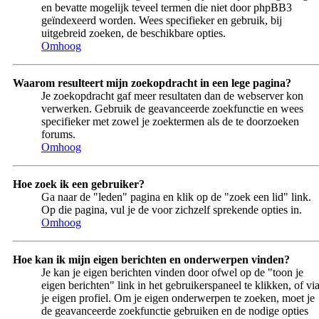
en bevatte mogelijk teveel termen die niet door phpBB3
geïndexeerd worden. Wees specifieker en gebruik, bij
uitgebreid zoeken, de beschikbare opties.
Omhoog
Waarom resulteert mijn zoekopdracht in een lege pagina?
Je zoekopdracht gaf meer resultaten dan de webserver kon
verwerken. Gebruik de geavanceerde zoekfunctie en wees
specifieker met zowel je zoektermen als de te doorzoeken
forums.
Omhoog
Hoe zoek ik een gebruiker?
Ga naar de "leden" pagina en klik op de "zoek een lid" link.
Op die pagina, vul je de voor zichzelf sprekende opties in.
Omhoog
Hoe kan ik mijn eigen berichten en onderwerpen vinden?
Je kan je eigen berichten vinden door ofwel op de "toon je
eigen berichten" link in het gebruikerspaneel te klikken, of vi
je eigen profiel. Om je eigen onderwerpen te zoeken, moet je
de geavanceerde zoekfunctie gebruiken en de nodige opties