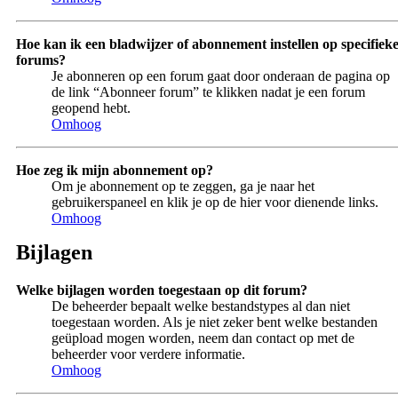
Hoe kan ik een bladwijzer of abonnement instellen op specifiek
forums?
Je abonneren op een forum gaat door onderaan de pagina op
de link “Abonneer forum” te klikken nadat je een forum
geopend hebt.
Omhoog
Hoe zeg ik mijn abonnement op?
Om je abonnement op te zeggen, ga je naar het
gebruikerspaneel en klik je op de hier voor dienende links.
Omhoog
Bijlagen
Welke bijlagen worden toegestaan op dit forum?
De beheerder bepaalt welke bestandstypes al dan niet
toegestaan worden. Als je niet zeker bent welke bestanden
geüpload mogen worden, neem dan contact op met de
beheerder voor verdere informatie.
Omhoog