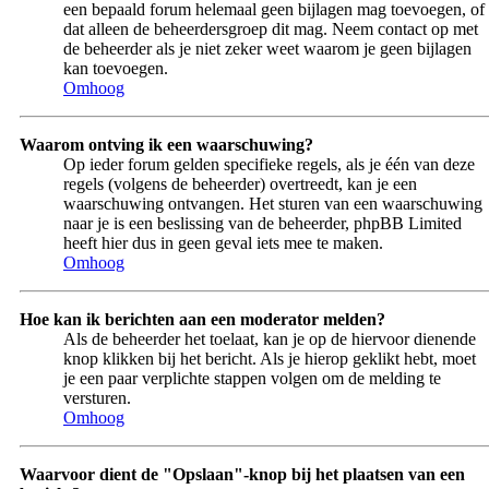
een bepaald forum helemaal geen bijlagen mag toevoegen, of
dat alleen de beheerdersgroep dit mag. Neem contact op met
de beheerder als je niet zeker weet waarom je geen bijlagen
kan toevoegen.
Omhoog
Waarom ontving ik een waarschuwing?
Op ieder forum gelden specifieke regels, als je één van deze
regels (volgens de beheerder) overtreedt, kan je een
waarschuwing ontvangen. Het sturen van een waarschuwing
naar je is een beslissing van de beheerder, phpBB Limited
heeft hier dus in geen geval iets mee te maken.
Omhoog
Hoe kan ik berichten aan een moderator melden?
Als de beheerder het toelaat, kan je op de hiervoor dienende
knop klikken bij het bericht. Als je hierop geklikt hebt, moet
je een paar verplichte stappen volgen om de melding te
versturen.
Omhoog
Waarvoor dient de "Opslaan"-knop bij het plaatsen van een