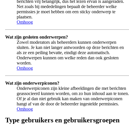
berichten vrij belangrijk, dus het lezen ervan is aangeraden.
Net zoals bij mededelingen bepaalt de beheerder welke
permissies je moet hebben om een sticky onderwerp te
plaatsen.
Omhoog
Wat zijn gesloten onderwerpen?
Zowel moderators als beheerders kunnen onderwerpen
sluiten. Je kan niet langer antwoorden op deze berichten en
als ze een peiling bevatte, eindigt deze automatisch.
Onderwerpen kunnen om welke reden dan ook gesloten
worden.
Omhoog
Wat zijn onderwerpiconen?
Onderwerpiconen zijn kleine afbeeldingen die met berichten
geassocieerd kunnen worden, om zo hun inhoud aan te tonen.
Of je al dan niet gebruik kan maken van onderwerpiconen
hangt af van de door de beheerder ingestelde permissies.
Omhoog
Type gebruikers en gebruikersgroepen