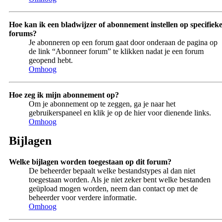
Hoe kan ik een bladwijzer of abonnement instellen op specifiek
forums?
Je abonneren op een forum gaat door onderaan de pagina op
de link “Abonneer forum” te klikken nadat je een forum
geopend hebt.
Omhoog
Hoe zeg ik mijn abonnement op?
Om je abonnement op te zeggen, ga je naar het
gebruikerspaneel en klik je op de hier voor dienende links.
Omhoog
Bijlagen
Welke bijlagen worden toegestaan op dit forum?
De beheerder bepaalt welke bestandstypes al dan niet
toegestaan worden. Als je niet zeker bent welke bestanden
geüpload mogen worden, neem dan contact op met de
beheerder voor verdere informatie.
Omhoog