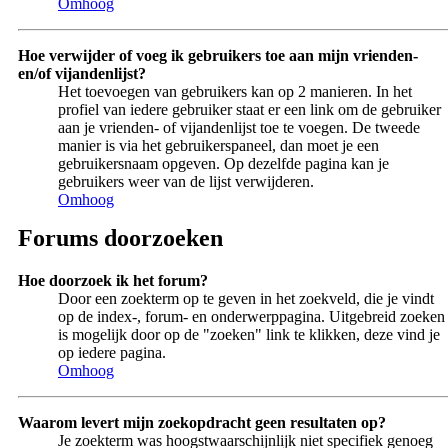
Omhoog
Hoe verwijder of voeg ik gebruikers toe aan mijn vrienden-
en/of vijandenlijst?
Het toevoegen van gebruikers kan op 2 manieren. In het
profiel van iedere gebruiker staat er een link om de gebruiker
aan je vrienden- of vijandenlijst toe te voegen. De tweede
manier is via het gebruikerspaneel, dan moet je een
gebruikersnaam opgeven. Op dezelfde pagina kan je
gebruikers weer van de lijst verwijderen.
Omhoog
Forums doorzoeken
Hoe doorzoek ik het forum?
Door een zoekterm op te geven in het zoekveld, die je vindt
op de index-, forum- en onderwerppagina. Uitgebreid zoeken
is mogelijk door op de "zoeken" link te klikken, deze vind je
op iedere pagina.
Omhoog
Waarom levert mijn zoekopdracht geen resultaten op?
Je zoekterm was hoogstwaarschijnlijk niet specifiek genoeg