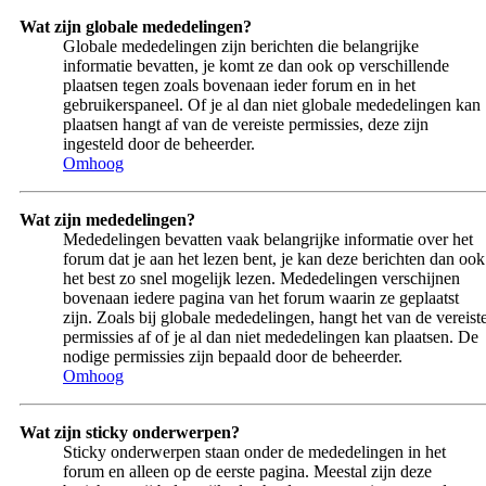
Wat zijn globale mededelingen?
Globale mededelingen zijn berichten die belangrijke
informatie bevatten, je komt ze dan ook op verschillende
plaatsen tegen zoals bovenaan ieder forum en in het
gebruikerspaneel. Of je al dan niet globale mededelingen kan
plaatsen hangt af van de vereiste permissies, deze zijn
ingesteld door de beheerder.
Omhoog
Wat zijn mededelingen?
Mededelingen bevatten vaak belangrijke informatie over het
forum dat je aan het lezen bent, je kan deze berichten dan ook
het best zo snel mogelijk lezen. Mededelingen verschijnen
bovenaan iedere pagina van het forum waarin ze geplaatst
zijn. Zoals bij globale mededelingen, hangt het van de vereist
permissies af of je al dan niet mededelingen kan plaatsen. De
nodige permissies zijn bepaald door de beheerder.
Omhoog
Wat zijn sticky onderwerpen?
Sticky onderwerpen staan onder de mededelingen in het
forum en alleen op de eerste pagina. Meestal zijn deze