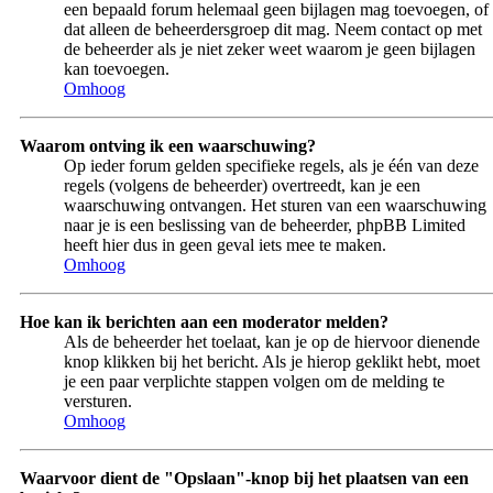
een bepaald forum helemaal geen bijlagen mag toevoegen, of
dat alleen de beheerdersgroep dit mag. Neem contact op met
de beheerder als je niet zeker weet waarom je geen bijlagen
kan toevoegen.
Omhoog
Waarom ontving ik een waarschuwing?
Op ieder forum gelden specifieke regels, als je één van deze
regels (volgens de beheerder) overtreedt, kan je een
waarschuwing ontvangen. Het sturen van een waarschuwing
naar je is een beslissing van de beheerder, phpBB Limited
heeft hier dus in geen geval iets mee te maken.
Omhoog
Hoe kan ik berichten aan een moderator melden?
Als de beheerder het toelaat, kan je op de hiervoor dienende
knop klikken bij het bericht. Als je hierop geklikt hebt, moet
je een paar verplichte stappen volgen om de melding te
versturen.
Omhoog
Waarvoor dient de "Opslaan"-knop bij het plaatsen van een