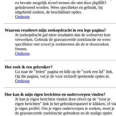
en bevatte mogelijk teveel termen die niet door phpBB3
geïndexeerd worden. Wees specifieker en gebruik, bij
uitgebreid zoeken, de beschikbare opties.
Omhoog
Waarom resulteert mijn zoekopdracht in een lege pagina?
Je zoekopdracht gaf meer resultaten dan de webserver kon
verwerken. Gebruik de geavanceerde zoekfunctie en wees
specifieker met zowel je zoektermen als de te doorzoeken
forums.
Omhoog
Hoe zoek ik een gebruiker?
Ga naar de "leden" pagina en klik op de "zoek een lid" link.
Op die pagina, vul je de voor zichzelf sprekende opties in.
Omhoog
Hoe kan ik mijn eigen berichten en onderwerpen vinden?
Je kan je eigen berichten vinden door ofwel op de "toon je
eigen berichten" link in het gebruikerspaneel te klikken, of vi
je eigen profiel. Om je eigen onderwerpen te zoeken, moet je
de geavanceerde zoekfunctie gebruiken en de nodige opties