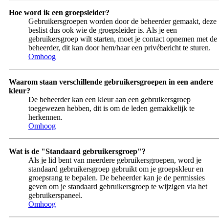
Hoe word ik een groepsleider?
Gebruikersgroepen worden door de beheerder gemaakt, deze
beslist dus ook wie de groepsleider is. Als je een
gebruikersgroep wilt starten, moet je contact opnemen met de
beheerder, dit kan door hem/haar een privébericht te sturen.
Omhoog
Waarom staan verschillende gebruikersgroepen in een andere
kleur?
De beheerder kan een kleur aan een gebruikersgroep
toegewezen hebben, dit is om de leden gemakkelijk te
herkennen.
Omhoog
Wat is de "Standaard gebruikersgroep"?
Als je lid bent van meerdere gebruikersgroepen, word je
standaard gebruikersgroep gebruikt om je groepskleur en
groepsrang te bepalen. De beheerder kan je de permissies
geven om je standaard gebruikersgroep te wijzigen via het
gebruikerspaneel.
Omhoog