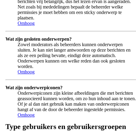
berichten vrij belangrijk, dus het lezen ervan is aangeraden.
Net zoals bij mededelingen bepaalt de beheerder welke
permissies je moet hebben om een sticky onderwerp te
plaatsen.
Omhoog
Wat zijn gesloten onderwerpen?
Zowel moderators als beheerders kunnen onderwerpen
sluiten. Je kan niet langer antwoorden op deze berichten en
als ze een peiling bevatte, eindigt deze automatisch.
Onderwerpen kunnen om welke reden dan ook gesloten
worden.
Omhoog
Wat zijn onderwerpiconen?
Onderwerpiconen zijn kleine afbeeldingen die met berichten
geassocieerd kunnen worden, om zo hun inhoud aan te tonen.
Of je al dan niet gebruik kan maken van onderwerpiconen
hangt af van de door de beheerder ingestelde permissies.
Omhoog
Type gebruikers en gebruikersgroepen