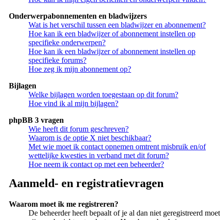
Onderwerpabonnementen en bladwijzers
Wat is het verschil tussen een bladwijzer en abonnement?
Hoe kan ik een bladwijzer of abonnement instellen op
specifieke onderwerpen?
Hoe kan ik een bladwijzer of abonnement instellen op
specifieke forums?
Hoe zeg ik mijn abonnement op?
Bijlagen
Welke bijlagen worden toegestaan op dit forum?
Hoe vind ik al mijn bijlagen?
phpBB 3 vragen
Wie heeft dit forum geschreven?
Waarom is de optie X niet beschikbaar?
Met wie moet ik contact opnemen omtrent misbruik en/of
wettelijke kwesties in verband met dit forum?
Hoe neem ik contact op met een beheerder?
Aanmeld- en registratievragen
Waarom moet ik me registreren?
De beheerder heeft bepaalt of je al dan niet geregistreerd moet