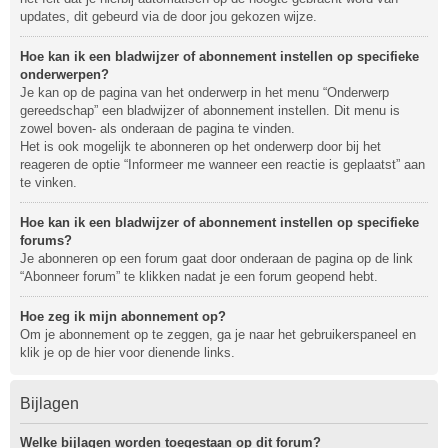
updates, dit gebeurd via de door jou gekozen wijze.
Hoe kan ik een bladwijzer of abonnement instellen op specifieke
onderwerpen?
Je kan op de pagina van het onderwerp in het menu “Onderwerp
gereedschap” een bladwijzer of abonnement instellen. Dit menu is
zowel boven- als onderaan de pagina te vinden.
Het is ook mogelijk te abonneren op het onderwerp door bij het
reageren de optie “Informeer me wanneer een reactie is geplaatst” aan
te vinken.
Hoe kan ik een bladwijzer of abonnement instellen op specifieke
forums?
Je abonneren op een forum gaat door onderaan de pagina op de link
“Abonneer forum” te klikken nadat je een forum geopend hebt.
Hoe zeg ik mijn abonnement op?
Om je abonnement op te zeggen, ga je naar het gebruikerspaneel en
klik je op de hier voor dienende links.
Bijlagen
Welke bijlagen worden toegestaan op dit forum?