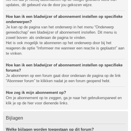
updates, dit gebeurd via de door jou gekozen wijze.
Hoe kan ik een bladwijzer of abonnement instellen op specifieke
onderwerpen?
Je kan op de pagina van het onderwerp in het menu “Onderwerp
gereedschap” een bladwijzer of abonnement instellen. Dit menu is
zowel boven- als onderaan de pagina te vinden.
Het is ook mogelijk te abonneren op het onderwerp door bij het
reageren de optie “Informeer me wanneer een reactie is geplaatst” aan
te vinken.
Hoe kan ik een bladwijzer of abonnement instellen op specifieke
forums?
Je abonneren op een forum gaat door onderaan de pagina op de link
“Abonneer forum” te klikken nadat je een forum geopend hebt.
Hoe zeg ik mijn abonnement op?
Om je abonnement op te zeggen, ga je naar het gebruikerspaneel en
klik je op de hier voor dienende links.
Bijlagen
Welke bijlagen worden toegestaan op dit forum?