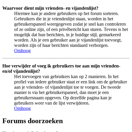
Waarvoor dient mijn vrienden- en vijandenlijst?
Hiermee kan je andere gebruikers op het forum sorteren.
Gebruikers die in je vriendenlijst staan, worden in het
gebruikerspaneel weergegeven zodat je snel kan controleren
of ze online zijn, of een privébericht kan sturen. Tevens is het
mogelijk dat hun berichten, in je huidige stijl, gemarkeerd
worden. Als je een gebruiker aan je vijandenlijst toevoegt,
worden zijn of haar berichten standaard verborgen.
Omhoog
Hoe verwijder of voeg ik gebruikers toe aan mijn vrienden-
en/of vijandenlijst?
Het toevoegen van gebruikers kan op 2 manieren. In het
profiel van iedere gebruiker staat er een link om de gebruiker
aan je vrienden- of vijandenlijst toe te voegen. De tweede
manier is via het gebruikerspaneel, dan moet je een
gebruikersnaam opgeven. Op dezelfde pagina kan je
gebruikers weer van de lijst verwijderen.
Omhoog
Forums doorzoeken