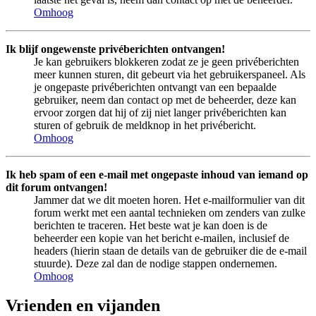
Omhoog
Ik blijf ongewenste privéberichten ontvangen!
Je kan gebruikers blokkeren zodat ze je geen privéberichten
meer kunnen sturen, dit gebeurt via het gebruikerspaneel. Als
je ongepaste privéberichten ontvangt van een bepaalde
gebruiker, neem dan contact op met de beheerder, deze kan
ervoor zorgen dat hij of zij niet langer privéberichten kan
sturen of gebruik de meldknop in het privébericht.
Omhoog
Ik heb spam of een e-mail met ongepaste inhoud van iemand op
dit forum ontvangen!
Jammer dat we dit moeten horen. Het e-mailformulier van dit
forum werkt met een aantal technieken om zenders van zulke
berichten te traceren. Het beste wat je kan doen is de
beheerder een kopie van het bericht e-mailen, inclusief de
headers (hierin staan de details van de gebruiker die de e-mail
stuurde). Deze zal dan de nodige stappen ondernemen.
Omhoog
Vrienden en vijanden