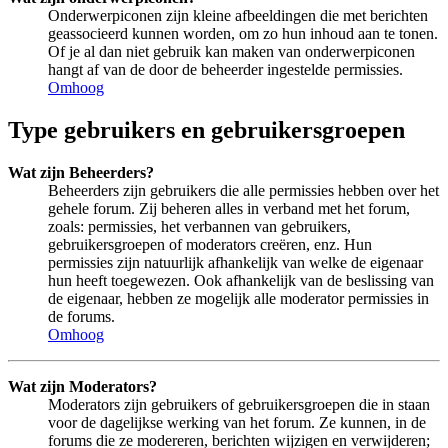
Onderwerpiconen zijn kleine afbeeldingen die met berichten
geassocieerd kunnen worden, om zo hun inhoud aan te tonen.
Of je al dan niet gebruik kan maken van onderwerpiconen
hangt af van de door de beheerder ingestelde permissies.
Omhoog
Type gebruikers en gebruikersgroepen
Wat zijn Beheerders?
Beheerders zijn gebruikers die alle permissies hebben over het
gehele forum. Zij beheren alles in verband met het forum,
zoals: permissies, het verbannen van gebruikers,
gebruikersgroepen of moderators creëren, enz. Hun
permissies zijn natuurlijk afhankelijk van welke de eigenaar
hun heeft toegewezen. Ook afhankelijk van de beslissing van
de eigenaar, hebben ze mogelijk alle moderator permissies in
de forums.
Omhoog
Wat zijn Moderators?
Moderators zijn gebruikers of gebruikersgroepen die in staan
voor de dagelijkse werking van het forum. Ze kunnen, in de
forums die ze modereren, berichten wijzigen en verwijderen;