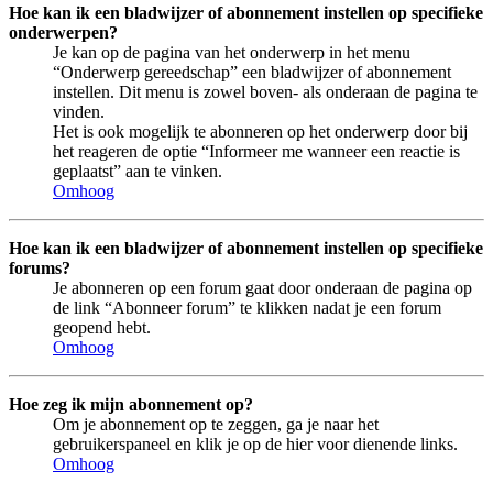
Hoe kan ik een bladwijzer of abonnement instellen op specifieke
onderwerpen?
Je kan op de pagina van het onderwerp in het menu
“Onderwerp gereedschap” een bladwijzer of abonnement
instellen. Dit menu is zowel boven- als onderaan de pagina te
vinden.
Het is ook mogelijk te abonneren op het onderwerp door bij
het reageren de optie “Informeer me wanneer een reactie is
geplaatst” aan te vinken.
Omhoog
Hoe kan ik een bladwijzer of abonnement instellen op specifieke
forums?
Je abonneren op een forum gaat door onderaan de pagina op
de link “Abonneer forum” te klikken nadat je een forum
geopend hebt.
Omhoog
Hoe zeg ik mijn abonnement op?
Om je abonnement op te zeggen, ga je naar het
gebruikerspaneel en klik je op de hier voor dienende links.
Omhoog