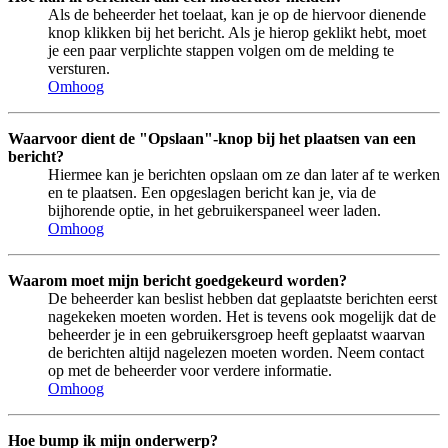
Als de beheerder het toelaat, kan je op de hiervoor dienende
knop klikken bij het bericht. Als je hierop geklikt hebt, moet
je een paar verplichte stappen volgen om de melding te
versturen.
Omhoog
Waarvoor dient de "Opslaan"-knop bij het plaatsen van een
bericht?
Hiermee kan je berichten opslaan om ze dan later af te werken
en te plaatsen. Een opgeslagen bericht kan je, via de
bijhorende optie, in het gebruikerspaneel weer laden.
Omhoog
Waarom moet mijn bericht goedgekeurd worden?
De beheerder kan beslist hebben dat geplaatste berichten eerst
nagekeken moeten worden. Het is tevens ook mogelijk dat de
beheerder je in een gebruikersgroep heeft geplaatst waarvan
de berichten altijd nagelezen moeten worden. Neem contact
op met de beheerder voor verdere informatie.
Omhoog
Hoe bump ik mijn onderwerp?