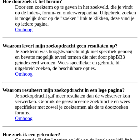
Hoe doorzoek ik het forum?
Door een zoekterm op te geven in het zoekveld, die je vindt
op de index-, forum- en onderwerppagina. Uitgebreid zoeken
is mogelijk door op de "zoeken" link te klikken, deze vind je
op iedere pagina.
Omhoog
Waarom levert mijn zoekopdracht geen resultaten op?
Je zoekterm was hoogstwaarschijnlijk niet specifiek genoeg
en bevatte mogelijk teveel termen die niet door phpBB3
geïndexeerd worden. Wees specifieker en gebruik, bij
uitgebreid zoeken, de beschikbare opties.
Omhoog
Waarom resulteert mijn zoekopdracht in een lege pagina?
Je zoekopdracht gaf meer resultaten dan de webserver kon
verwerken. Gebruik de geavanceerde zoekfunctie en wees
specifieker met zowel je zoektermen als de te doorzoeken
forums.
Omhoog
Hoe zoek ik een gebruiker?