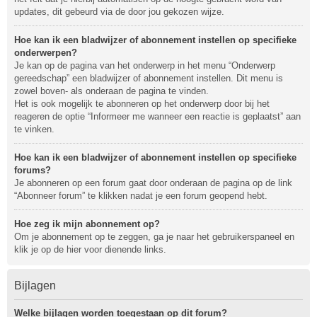
updates, dit gebeurd via de door jou gekozen wijze.
Hoe kan ik een bladwijzer of abonnement instellen op specifieke
onderwerpen?
Je kan op de pagina van het onderwerp in het menu “Onderwerp
gereedschap” een bladwijzer of abonnement instellen. Dit menu is
zowel boven- als onderaan de pagina te vinden.
Het is ook mogelijk te abonneren op het onderwerp door bij het
reageren de optie “Informeer me wanneer een reactie is geplaatst” aan
te vinken.
Hoe kan ik een bladwijzer of abonnement instellen op specifieke
forums?
Je abonneren op een forum gaat door onderaan de pagina op de link
“Abonneer forum” te klikken nadat je een forum geopend hebt.
Hoe zeg ik mijn abonnement op?
Om je abonnement op te zeggen, ga je naar het gebruikerspaneel en
klik je op de hier voor dienende links.
Bijlagen
Welke bijlagen worden toegestaan op dit forum?