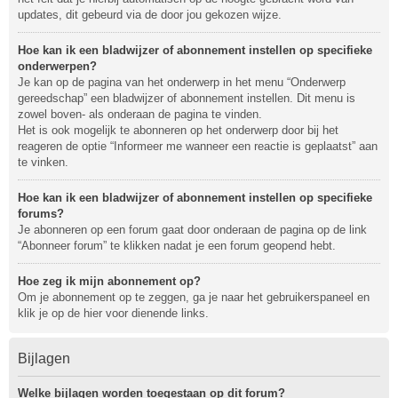
updates, dit gebeurd via de door jou gekozen wijze.
Hoe kan ik een bladwijzer of abonnement instellen op specifieke
onderwerpen?
Je kan op de pagina van het onderwerp in het menu “Onderwerp
gereedschap” een bladwijzer of abonnement instellen. Dit menu is
zowel boven- als onderaan de pagina te vinden.
Het is ook mogelijk te abonneren op het onderwerp door bij het
reageren de optie “Informeer me wanneer een reactie is geplaatst” aan
te vinken.
Hoe kan ik een bladwijzer of abonnement instellen op specifieke
forums?
Je abonneren op een forum gaat door onderaan de pagina op de link
“Abonneer forum” te klikken nadat je een forum geopend hebt.
Hoe zeg ik mijn abonnement op?
Om je abonnement op te zeggen, ga je naar het gebruikerspaneel en
klik je op de hier voor dienende links.
Bijlagen
Welke bijlagen worden toegestaan op dit forum?