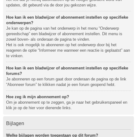
updates, dit gebeurd via de door jou gekozen wijze.
Hoe kan ik een bladwijzer of abonnement instellen op specifieke
onderwerpen?
Je kan op de pagina van het onderwerp in het menu “Onderwerp
gereedschap” een bladwijzer of abonnement instellen. Dit menu is
zowel boven- als onderaan de pagina te vinden.
Het is ook mogelijk te abonneren op het onderwerp door bij het
reageren de optie “Informeer me wanneer een reactie is geplaatst” aan
te vinken.
Hoe kan ik een bladwijzer of abonnement instellen op specifieke
forums?
Je abonneren op een forum gaat door onderaan de pagina op de link
“Abonneer forum” te klikken nadat je een forum geopend hebt.
Hoe zeg ik mijn abonnement op?
Om je abonnement op te zeggen, ga je naar het gebruikerspaneel en
klik je op de hier voor dienende links.
Bijlagen
Welke bijlagen worden toegestaan op dit forum?