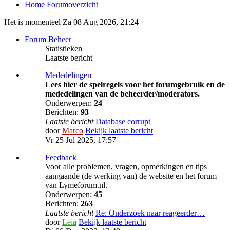
Home
Forumoverzicht
Het is momenteel Za 08 Aug 2026, 21:24
Forum Beheer
Statistieken
Laatste bericht
Mededelingen
Lees hier de spelregels voor het forumgebruik en de
mededelingen van de beheerder/moderators.
Onderwerpen:
24
Berichten:
93
Laatste bericht
Database corrupt
door
Marco
Bekijk laatste bericht
Vr 25 Jul 2025, 17:57
Feedback
Voor alle problemen, vragen, opmerkingen en tips
aangaande (de werking van) de website en het forum
van Lymeforum.nl.
Onderwerpen:
45
Berichten:
263
Laatste bericht
Re: Onderzoek naar reageerder…
door
Leia
Bekijk laatste bericht