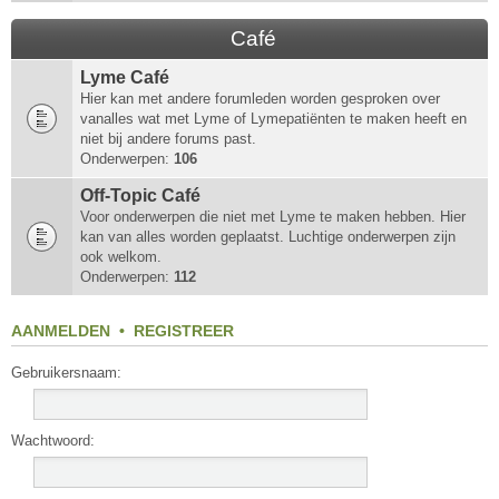
Café
Lyme Café
Hier kan met andere forumleden worden gesproken over
vanalles wat met Lyme of Lymepatiënten te maken heeft en
niet bij andere forums past.
Onderwerpen:
106
Off-Topic Café
Voor onderwerpen die niet met Lyme te maken hebben. Hier
kan van alles worden geplaatst. Luchtige onderwerpen zijn
ook welkom.
Onderwerpen:
112
AANMELDEN
•
REGISTREER
Gebruikersnaam:
Wachtwoord: