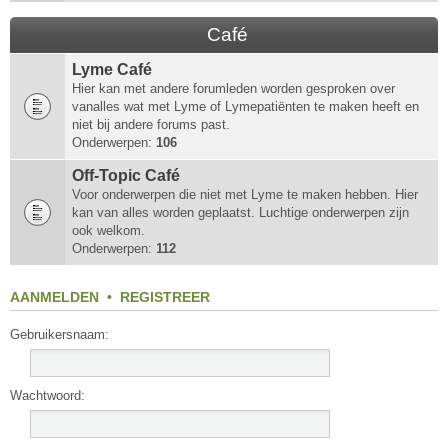
Café
Lyme Café
Hier kan met andere forumleden worden gesproken over
vanalles wat met Lyme of Lymepatiënten te maken heeft en
niet bij andere forums past.
Onderwerpen:
106
Off-Topic Café
Voor onderwerpen die niet met Lyme te maken hebben. Hier
kan van alles worden geplaatst. Luchtige onderwerpen zijn
ook welkom.
Onderwerpen:
112
AANMELDEN
•
REGISTREER
Gebruikersnaam:
Wachtwoord: