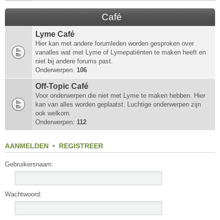
Café
Lyme Café
Hier kan met andere forumleden worden gesproken over
vanalles wat met Lyme of Lymepatiënten te maken heeft en
niet bij andere forums past.
Onderwerpen:
106
Off-Topic Café
Voor onderwerpen die niet met Lyme te maken hebben. Hier
kan van alles worden geplaatst. Luchtige onderwerpen zijn
ook welkom.
Onderwerpen:
112
AANMELDEN
•
REGISTREER
Gebruikersnaam:
Wachtwoord: