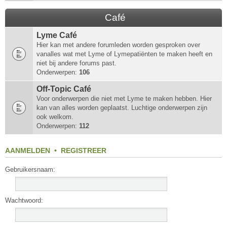
Café
Lyme Café
Hier kan met andere forumleden worden gesproken over
vanalles wat met Lyme of Lymepatiënten te maken heeft en
niet bij andere forums past.
Onderwerpen:
106
Off-Topic Café
Voor onderwerpen die niet met Lyme te maken hebben. Hier
kan van alles worden geplaatst. Luchtige onderwerpen zijn
ook welkom.
Onderwerpen:
112
AANMELDEN
•
REGISTREER
Gebruikersnaam:
Wachtwoord: