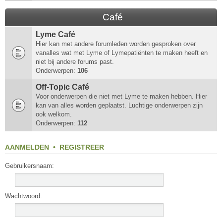
Café
Lyme Café
Hier kan met andere forumleden worden gesproken over
vanalles wat met Lyme of Lymepatiënten te maken heeft en
niet bij andere forums past.
Onderwerpen:
106
Off-Topic Café
Voor onderwerpen die niet met Lyme te maken hebben. Hier
kan van alles worden geplaatst. Luchtige onderwerpen zijn
ook welkom.
Onderwerpen:
112
AANMELDEN
•
REGISTREER
Gebruikersnaam:
Wachtwoord: