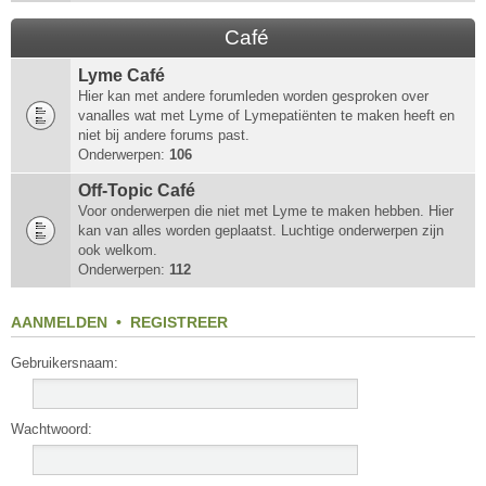
Café
Lyme Café
Hier kan met andere forumleden worden gesproken over
vanalles wat met Lyme of Lymepatiënten te maken heeft en
niet bij andere forums past.
Onderwerpen:
106
Off-Topic Café
Voor onderwerpen die niet met Lyme te maken hebben. Hier
kan van alles worden geplaatst. Luchtige onderwerpen zijn
ook welkom.
Onderwerpen:
112
AANMELDEN
•
REGISTREER
Gebruikersnaam:
Wachtwoord: