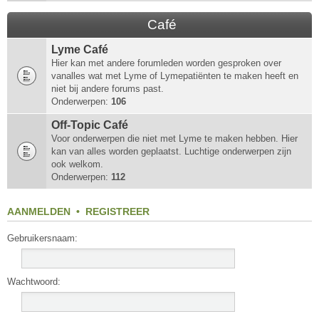
Café
Lyme Café
Hier kan met andere forumleden worden gesproken over
vanalles wat met Lyme of Lymepatiënten te maken heeft en
niet bij andere forums past.
Onderwerpen:
106
Off-Topic Café
Voor onderwerpen die niet met Lyme te maken hebben. Hier
kan van alles worden geplaatst. Luchtige onderwerpen zijn
ook welkom.
Onderwerpen:
112
AANMELDEN
•
REGISTREER
Gebruikersnaam:
Wachtwoord: