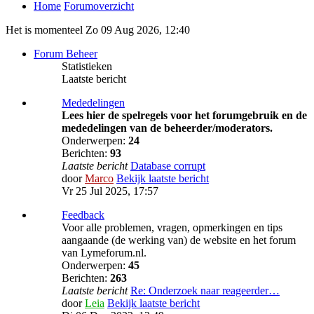
Home
Forumoverzicht
Het is momenteel Zo 09 Aug 2026, 12:40
Forum Beheer
Statistieken
Laatste bericht
Mededelingen
Lees hier de spelregels voor het forumgebruik en de
mededelingen van de beheerder/moderators.
Onderwerpen:
24
Berichten:
93
Laatste bericht
Database corrupt
door
Marco
Bekijk laatste bericht
Vr 25 Jul 2025, 17:57
Feedback
Voor alle problemen, vragen, opmerkingen en tips
aangaande (de werking van) de website en het forum
van Lymeforum.nl.
Onderwerpen:
45
Berichten:
263
Laatste bericht
Re: Onderzoek naar reageerder…
door
Leia
Bekijk laatste bericht