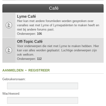
Café
Lyme Café
Hier kan met andere forumleden worden gesproken over
vanalles wat met Lyme of Lymepatiënten te maken heeft en
niet bij andere forums past.
Onderwerpen:
106
Off-Topic Café
Voor onderwerpen die niet met Lyme te maken hebben. Hier
kan van alles worden geplaatst. Luchtige onderwerpen zijn
ook welkom.
Onderwerpen:
112
AANMELDEN
•
REGISTREER
Gebruikersnaam:
Wachtwoord: