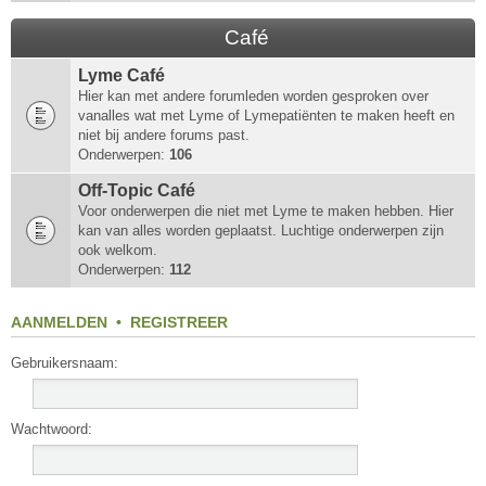
Café
Lyme Café
Hier kan met andere forumleden worden gesproken over
vanalles wat met Lyme of Lymepatiënten te maken heeft en
niet bij andere forums past.
Onderwerpen:
106
Off-Topic Café
Voor onderwerpen die niet met Lyme te maken hebben. Hier
kan van alles worden geplaatst. Luchtige onderwerpen zijn
ook welkom.
Onderwerpen:
112
AANMELDEN
•
REGISTREER
Gebruikersnaam:
Wachtwoord: