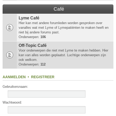
Café
Lyme Café
Hier kan met andere forumleden worden gesproken over
vanalles wat met Lyme of Lymepatiënten te maken heeft en
niet bij andere forums past.
Onderwerpen:
106
Off-Topic Café
Voor onderwerpen die niet met Lyme te maken hebben. Hier
kan van alles worden geplaatst. Luchtige onderwerpen zijn
ook welkom.
Onderwerpen:
112
AANMELDEN
•
REGISTREER
Gebruikersnaam:
Wachtwoord: