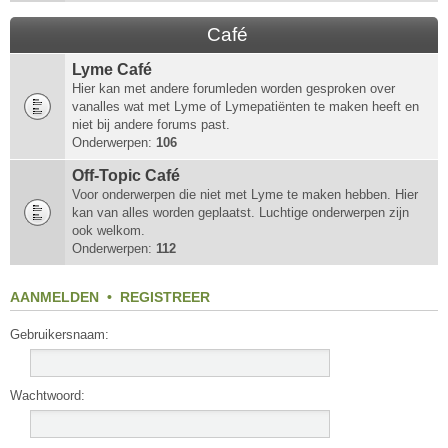
Café
Lyme Café
Hier kan met andere forumleden worden gesproken over
vanalles wat met Lyme of Lymepatiënten te maken heeft en
niet bij andere forums past.
Onderwerpen:
106
Off-Topic Café
Voor onderwerpen die niet met Lyme te maken hebben. Hier
kan van alles worden geplaatst. Luchtige onderwerpen zijn
ook welkom.
Onderwerpen:
112
AANMELDEN
•
REGISTREER
Gebruikersnaam:
Wachtwoord: