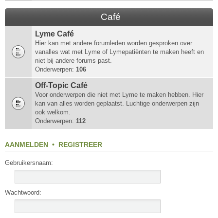
Café
Lyme Café
Hier kan met andere forumleden worden gesproken over
vanalles wat met Lyme of Lymepatiënten te maken heeft en
niet bij andere forums past.
Onderwerpen:
106
Off-Topic Café
Voor onderwerpen die niet met Lyme te maken hebben. Hier
kan van alles worden geplaatst. Luchtige onderwerpen zijn
ook welkom.
Onderwerpen:
112
AANMELDEN
•
REGISTREER
Gebruikersnaam:
Wachtwoord: