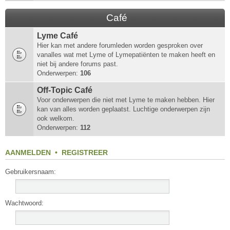
Café
Lyme Café
Hier kan met andere forumleden worden gesproken over
vanalles wat met Lyme of Lymepatiënten te maken heeft en
niet bij andere forums past.
Onderwerpen:
106
Off-Topic Café
Voor onderwerpen die niet met Lyme te maken hebben. Hier
kan van alles worden geplaatst. Luchtige onderwerpen zijn
ook welkom.
Onderwerpen:
112
AANMELDEN
•
REGISTREER
Gebruikersnaam:
Wachtwoord: