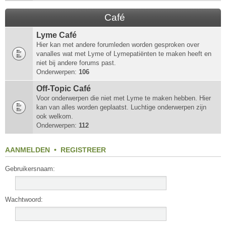
Café
Lyme Café
Hier kan met andere forumleden worden gesproken over
vanalles wat met Lyme of Lymepatiënten te maken heeft en
niet bij andere forums past.
Onderwerpen:
106
Off-Topic Café
Voor onderwerpen die niet met Lyme te maken hebben. Hier
kan van alles worden geplaatst. Luchtige onderwerpen zijn
ook welkom.
Onderwerpen:
112
AANMELDEN
•
REGISTREER
Gebruikersnaam:
Wachtwoord: