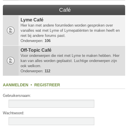
Café
Lyme Café
Hier kan met andere forumleden worden gesproken over
vanalles wat met Lyme of Lymepatiënten te maken heeft en
niet bij andere forums past.
Onderwerpen:
106
Off-Topic Café
Voor onderwerpen die niet met Lyme te maken hebben. Hier
kan van alles worden geplaatst. Luchtige onderwerpen zijn
ook welkom.
Onderwerpen:
112
AANMELDEN
•
REGISTREER
Gebruikersnaam:
Wachtwoord: