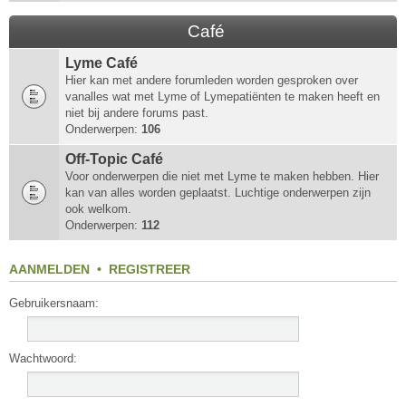
Café
Lyme Café
Hier kan met andere forumleden worden gesproken over
vanalles wat met Lyme of Lymepatiënten te maken heeft en
niet bij andere forums past.
Onderwerpen:
106
Off-Topic Café
Voor onderwerpen die niet met Lyme te maken hebben. Hier
kan van alles worden geplaatst. Luchtige onderwerpen zijn
ook welkom.
Onderwerpen:
112
AANMELDEN
•
REGISTREER
Gebruikersnaam:
Wachtwoord: