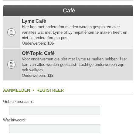
Café
Lyme Café
Hier kan met andere forumleden worden gesproken over
vanalles wat met Lyme of Lymepatiënten te maken heeft en
niet bij andere forums past.
Onderwerpen:
106
Off-Topic Café
Voor onderwerpen die niet met Lyme te maken hebben. Hier
kan van alles worden geplaatst. Luchtige onderwerpen zijn
ook welkom.
Onderwerpen:
112
AANMELDEN
•
REGISTREER
Gebruikersnaam:
Wachtwoord: