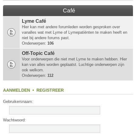
Café
Lyme Café
Hier kan met andere forumleden worden gesproken over
vanalles wat met Lyme of Lymepatiënten te maken heeft en
niet bij andere forums past.
Onderwerpen:
106
Off-Topic Café
Voor onderwerpen die niet met Lyme te maken hebben. Hier
kan van alles worden geplaatst. Luchtige onderwerpen zijn
ook welkom.
Onderwerpen:
112
AANMELDEN
•
REGISTREER
Gebruikersnaam:
Wachtwoord: