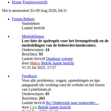
Home
Forumoverzicht
Het is momenteel Zo 09 Aug 2026, 04:11
Forum Beheer
Statistieken
Laatste bericht
Mededelingen
Lees hier de spelregels voor het forumgebruik en de
mededelingen van de beheerder/moderators.
Onderwerpen:
24
Berichten:
93
Laatste bericht
Database corrupt
door
Marco
Bekijk laatste bericht
Vr 25 Jul 2025, 17:57
Feedback
Voor alle problemen, vragen, opmerkingen en tips
aangaande (de werking van) de website en het forum
van Lymeforum.nl.
Onderwerpen:
45
Berichten:
263
Laatste bericht
Re: Onderzoek naar reageerder…
door
Leia
Bekijk laatste bericht