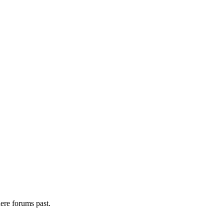
ere forums past.