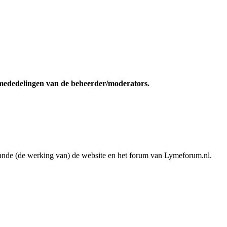
 mededelingen van de beheerder/moderators.
ande (de werking van) de website en het forum van Lymeforum.nl.