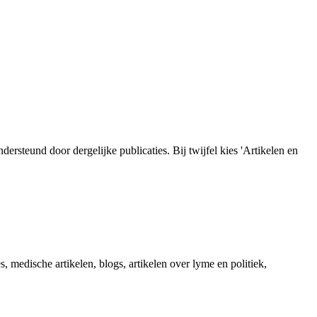
steund door dergelijke publicaties. Bij twijfel kies 'Artikelen en
, medische artikelen, blogs, artikelen over lyme en politiek,