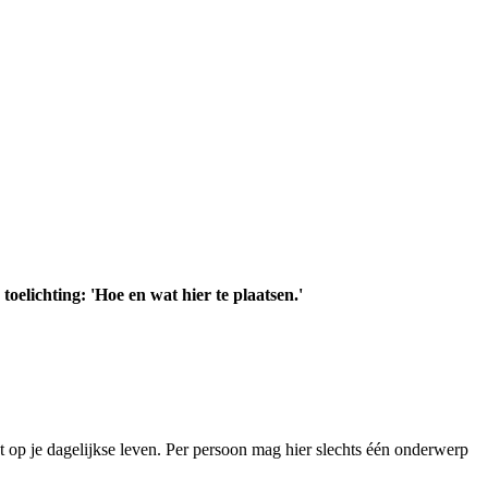
 toelichting: 'Hoe en wat hier te plaatsen.'
t op je dagelijkse leven. Per persoon mag hier slechts één onderwerp