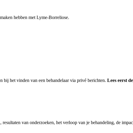
e maken hebben met Lyme-Borreliose.
en bij het vinden van een behandelaar via privé berichten.
Lees eerst de
n, resultaten van onderzoeken, het verloop van je behandeling, de impac