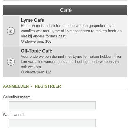
Café
Lyme Café
Hier kan met andere forumleden worden gesproken over
vanalles wat met Lyme of Lymepatiënten te maken heeft en
niet bij andere forums past.
Onderwerpen:
106
Off-Topic Café
Voor onderwerpen die niet met Lyme te maken hebben. Hier
kan van alles worden geplaatst. Luchtige onderwerpen zijn
ook welkom.
Onderwerpen:
112
AANMELDEN
•
REGISTREER
Gebruikersnaam:
Wachtwoord: