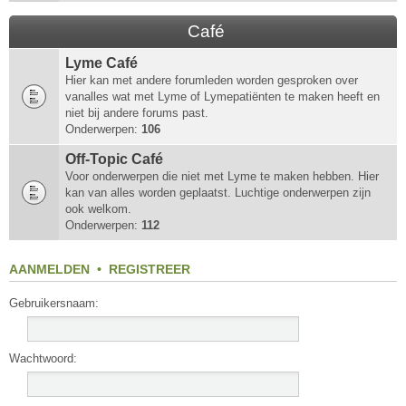
Café
Lyme Café
Hier kan met andere forumleden worden gesproken over
vanalles wat met Lyme of Lymepatiënten te maken heeft en
niet bij andere forums past.
Onderwerpen:
106
Off-Topic Café
Voor onderwerpen die niet met Lyme te maken hebben. Hier
kan van alles worden geplaatst. Luchtige onderwerpen zijn
ook welkom.
Onderwerpen:
112
AANMELDEN
•
REGISTREER
Gebruikersnaam:
Wachtwoord: