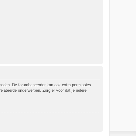
jkheden. De forumbeheerder kan ook extra permissies
relateerde onderwerpen. Zorg er voor dat je iedere