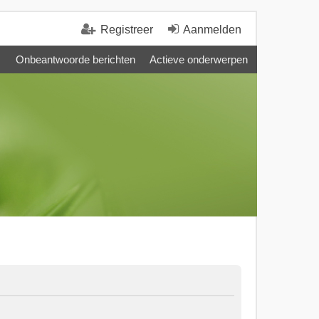
Registreer
Aanmelden
Onbeantwoorde berichten
Actieve onderwerpen